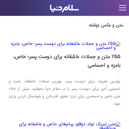
متن و عکس نوشته
255 متن و جملات عاشقانه برای دوست پسر؛ خاص،
بامزه و احساسی
-
بهترین تعریف برای دوست پسر؛ بهترین جملات عاشقانه، بامزه و
تحسین‌ آمیز برای دوست پسر را در سلام دنیا بخوانید. بیش از 255
متن خاص و احساسی برای ابراز عشق، قدردانی و خوشحال کردن پارتنر
خود.