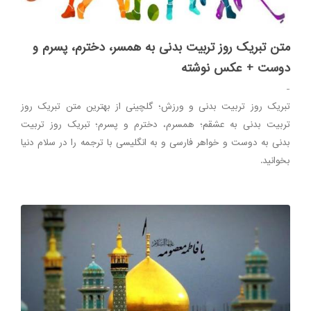
متن تبریک روز تربیت بدنی به همسر، دخترم، پسرم و
دوست + عکس نوشته
-
تبریک روز تربیت بدنی و ورزش؛ گلچینی از بهترین متن تبریک روز
تربیت بدنی به عشقم؛ همسرم، دخترم و پسرم؛ تبریک روز تربیت
بدنی به دوست و خواهر فارسی و به انگلیسی با ترجمه را در سلام دنیا
بخوانید.