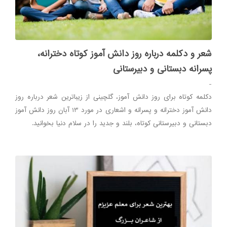
شعر و دکلمه درباره روز دانش آموز کوتاه دخترانه،
پسرانه دبستانی و دبیرستانی
-
دکلمه کوتاه برای روز دانش آموز، گلچینی از زیباترین شعر درباره روز
دانش آموز دخترانه و پسرانه و اشعاری در مورد 13 آبان روز دانش آموز
دبستانی و دبیرستانی کوتاه، بلند و جدید را در سلام دنیا بخوانید.