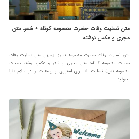
متن تسلیت وفات حضرت معصومه کوتاه + شعر، متن
مجری و عکس نوشته
-
متن تسلیت وفات حضرت معصومه (س)؛ بهترین متن تسلیت وفات
حضرت معصومه کوتاه؛ متن مجری و شعر و عکس نوشته حضرت
معصومه (س) تسلیت باد برای استوری و وضعیت را در سلام دنیا
بخوانید.