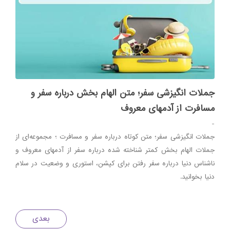
جملات انگیزشی سفر؛ متن الهام بخش درباره سفر و
مسافرت از آدمهای معروف
-
جملات انگیزشی سفر؛ متن کوتاه درباره سفر و مسافرت ؛ مجموعه‌ای از
جملات الهام‌ بخش کمتر شناخته شده درباره سفر از آدمهای معروف و
ناشناس دنیا درباره سفر رفتن برای کپشن، استوری و وضعیت در سلام
دنیا بخوانید.
بعدی