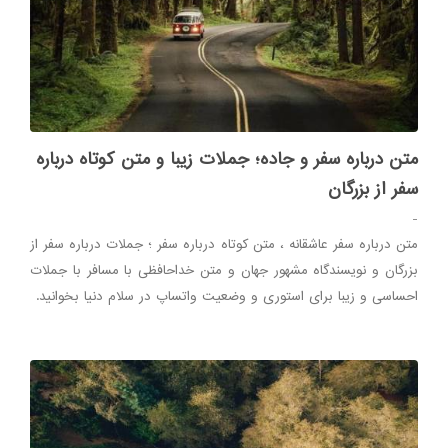
متن درباره سفر و جاده؛ جملات زیبا و متن کوتاه درباره
سفر از بزرگان
-
متن درباره سفر عاشقانه ، متن کوتاه درباره سفر ؛ جملات درباره سفر از
بزرگان و نویسندگاه مشهور جهان و متن خداحافظی با مسافر با جملات
احساسی و زیبا برای استوری و وضعیت واتساپ در سلام دنیا بخوانید.