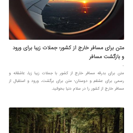
متن برای مسافر خارج از کشور؛ جملات زیبا برای ورود
و بازگشت مسافر
-
متن برای بدرقه مسافر خارج از کشور با جملات زیبا زیا، عاشقانه و
رسمی برای عشقم و دوستان؛ متن برای برگشت، ورود و استقبال از
مسافر خارج از کشور را در سلام دنیا بخوانید.