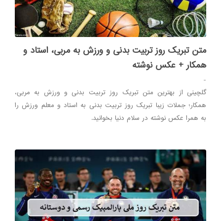
متن تبریک روز تربیت بدنی و ورزش به مربی، استاد و
همکار + عکس نوشته
-
گلچینی از بهترین متن تبریک روز تربیت بدنی و ورزش به مربی،
همکار؛ جملات زیبا تبریک روز تربیت بدنی به استاد و معلم ورزش را
به همرا عکس نوشته در سلام دنیا بخوانید.