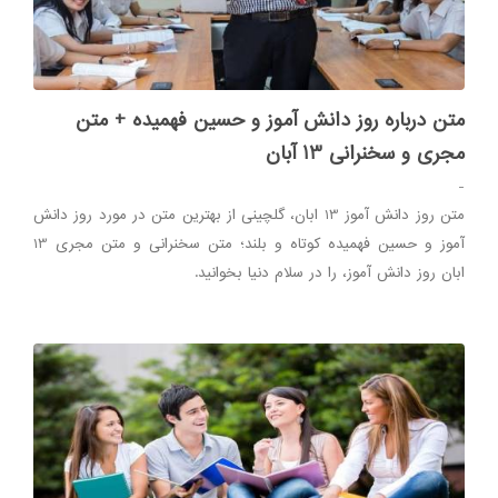
متن درباره روز دانش آموز و حسین فهمیده + متن
مجری و سخنرانی 13 آبان
-
متن روز دانش آموز 13 ابان، گلچینی از بهترین متن در مورد روز دانش
آموز و حسین فهمیده کوتاه و بلند؛ متن سخنرانی و متن مجری 13
ابان روز دانش آموز، را در سلام دنیا بخوانید.