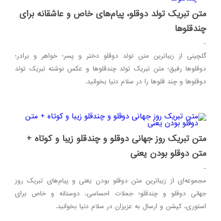
متن تبریک تولد دوقلو، پیام‌های خاص و عاشقانه برای
چندقلوها
-
گلچینی از زیباترین متن تولد دوقلو دختر و پسر؛ خواهر و برادر؛
دوقلوها رفیق؛ متن تبریک تولد چندقلوها و عکس نوشته تبریک تولد
دوقلوها و چند قلوها را در سلام دنیا بخوانید.
متن تبریک روز جهانی دوقلو و چندقلو زیبا و کوتاه +
متن دوقلو بودن یعنی
-
مجموعه‌ای از زیباترین متن دوقلو بودن یعنی و پیام‌های تبریک روز
جهانی دوقلو و چندقلو؛ جملات احساسی، دوستانه و خاص برای
استوری، کپشن و ارسال به عزیزان در سلام دنیا بخوانید.