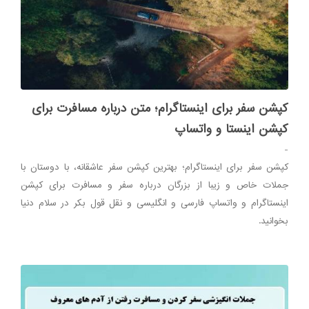
کپشن سفر برای اینستاگرام؛ متن درباره مسافرت برای
کپشن اینستا و واتساپ
-
کپشن سفر برای اینستاگرام؛ بهترین کپشن سفر عاشقانه، با دوستان با
جملات خاص و زیبا از بزرگان درباره سفر و مسافرت برای کپشن
اینستاگرام و واتساپ فارسی و انگلیسی و نقل قول بکر در سلام دنیا
بخوانید.