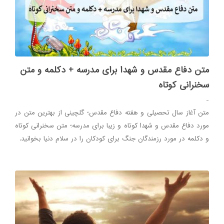
متن دفاع مقدس و شهدا برای مدرسه + دکلمه و متن
سخنرانی کوتاه
-
متن آغاز سال تحصیلی و هفته دفاع مقدس؛ گلچینی از بهترین متن در
مورد دفاع مقدس و شهدا کوتاه و زیبا برای مدرسه؛ متن سخنرانی کوتاه
و دکلمه در مورد رزمندگان جنگ برای کودکان را در سلام دنیا بخوانید.