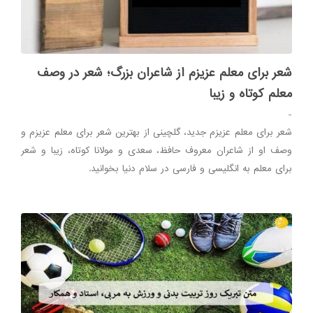
شعر برای معلم عزیزم از شاعران بزرگ؛ شعر در وصف
معلم کوتاه و زیبا
-
شعر برای معلم عزیزم جدید، گلچینی از بهترین شعر برای معلم عزیزم و
وصف او از شاعران معروف حافظ، سعدی و مولانا کوتاه، زیبا و شعر
برای معلم به انگلیسی و فارسی در سلام دنیا بخوانید.