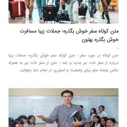
متن کوتاه سفر خوش بگذره؛ جملات زیبا مسافرت
خوش بگذره بهتون
-
متن کوتاه در مورد سفر ؛ متن کوتاه سفر خوش بگذره؛ جملات زیبا
درباره از سفر لذت ببر جدید و بلند ؛ متن از سفر لذت ببر به همراه
عکس نوشته سفر برای وضعیت و استوری در سلام دنیا بخوانید.