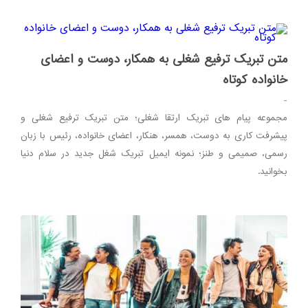
متن تبریک ترفیع شغلی به همکار، دوست و اعضای
خانواده کوتاه
-
مجموعه پیام‌ های تبریک ارتقا شغلی؛ متن‌ تبریک ترفیع شغلی و
پیشرفت کاری به دوست، همسر، هنکار، اعضای خانواده، رئیس با زبان
رسمی، صمیمی و طنز؛ نمونه ایمیل تبریک شغل جدید در سلام دنیا
بخوانید.