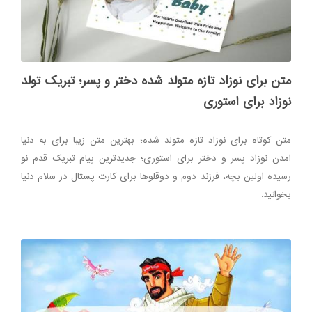
متن برای نوزاد تازه متولد شده دختر و پسر؛ تبریک تولد
نوزاد برای استوری
-
متن کوتاه برای نوزاد تازه متولد شده؛ بهترین متن زیبا برای به دنیا
امدن نوزاد پسر و دختر برای استوری؛ جدیدترین پیام تبریک قدم نو
رسیده اولین بچه، فرزند دوم و دوقلوها برای کارت پستال در سلام دنیا
بخوانید.