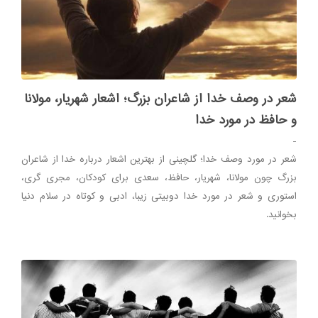
شعر در وصف خدا از شاعران بزرگ؛ اشعار شهریار، مولانا
و حافظ در مورد خدا
-
شعر در مورد وصف خدا؛ گلچینی از بهترین اشعار درباره خدا از شاعران
بزرگ چون مولانا، شهریار، حافظ، سعدی برای کودکان، مجری گری،
استوری و شعر در مورد خدا دوبیتی زیبا، ادبی و کوتاه در سلام دنیا
بخوانید.