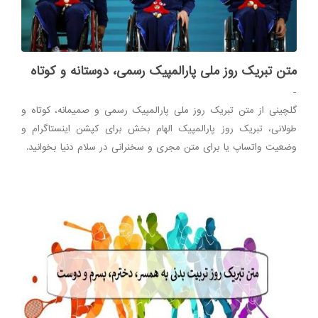
متن تبریک روز ملی پارالمپیک رسمی، دوستانه و کوتاه
-
گلچینی از متن تبریک روز ملی پارالمپیک رسمی و صمیمانه، کوتاه و
طولانی، تبریک روز پارالمپیک الهام بخش برای کپشن اینستاگرام و
وضعیت واتساپ یا برای متن مجری و سخنرانی در سلام دنیا بخوانید.