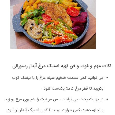
نکات مهم و فوت و فن تهیه استیک مرغ آبدار رستورانی
می توانید کمی قسمت ضخیم سینه مرغ را با بیفتک کوب
بکوبید تا قطر مرغ کاملا یکدست شود.
در نهایت پخت می توانید سس مرینیت را هم روی مرغ بریزید
و اجازه دهید، کمی حرارت ببیند تا کمی استیک آبدار تر شود.