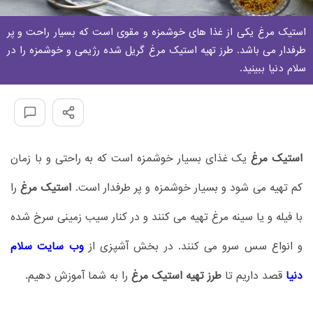
استیک مرغ یکی از غذا های خوشمزه و مقوی است که بسیار راحت و پر
طرفدار می باشد. طرز تهیه استیک مرغ گریل شده رژیمی و خوشمزه را در
سلام دنیا ببینید.
استیک مرغ
یک غذای بسیار خوشمزه است که به راحتی و با زمان
کم تهیه می شود و بسیار خوشمزه و پر طرفدار است.
استیک مرغ
را
با فیله و یا سینه مرغ تهیه می کنند و در کنار سیب زمینی سرخ شده
و انواع سس سرو می کنند. در بخش آشپزی از
وب سایت سلام
دنیا
قصد داریم تا
طرز تهیه استیک مرغ
را به شما آموزش دهیم.