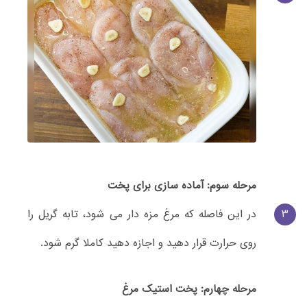
مرحله سوم: آماده سازی برای پخت
3
در این فاصله که مرغ مزه دار می شود، تابه گریل را
روی حرارت قرار دهید و اجازه دهید کاملا گرم شود.
مرحله چهارم: پخت استیک مرغ