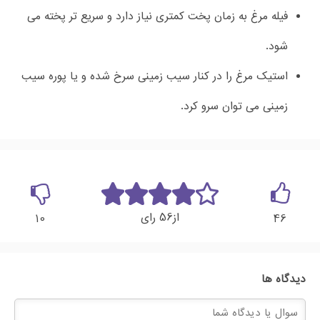
فیله مرغ به زمان پخت کمتری نیاز دارد و سریع تر پخته می
شود.
استیک مرغ را در کنار سیب زمینی سرخ شده و یا پوره سیب
زمینی می توان سرو کرد.
56
از
رای
10
46
دیدگاه ها