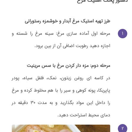
دستور پخت استیک مرغ
طرز تهیه استیک مرغ آبدار و خوشمزه رستورانی
1
مرحله اول آماده سازی مرغ: سینه مرغ را شسته و
اجازه دهید رطوبت اضافی آن از بین برود.
مرحله دوم: مزه دار کردن مرغ با سس مرینیت
در کاسه ای روغن زیتون، نمک، فلفل سیاه، پودر
پاپریکا، پونه کوهی و سیر را با هم مخلوط کرده و مرغ
را داخل این مواد بگذارید و به مدت 30 دقیقه در
دمای محیط استراحت دهید.
2