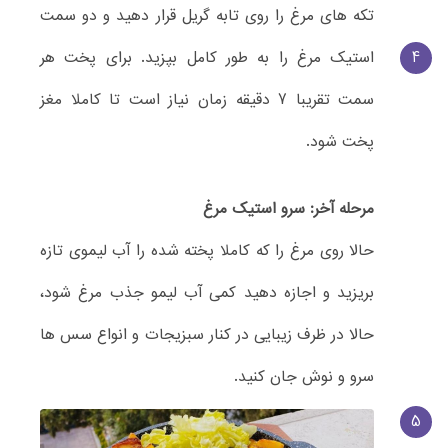
تکه های مرغ را روی تابه گریل قرار دهید و دو سمت
4
استیک مرغ را به طور کامل بپزید. برای پخت هر
سمت تقریبا 7 دقیقه زمان نیاز است تا کاملا مغز
پخت شود.
مرحله آخر: سرو استیک مرغ
حالا روی مرغ را که کاملا پخته شده را آب لیموی تازه
بریزید و اجازه دهید کمی آب لیمو جذب مرغ شود،
حالا در ظرف زیبایی در کنار سبزیجات و انواع سس ها
سرو و نوش جان کنید.
5