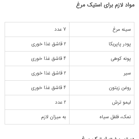
مواد لازم برای استیک مرغ
سینه مرغ
7 عدد
پودر پاپریکا
2 قاشق غذا خوری
پونه کوهی
4 قاشق غذا خوری
سیر
2 قاشق غذا خوری
روغن زیتون
4 قاشق غذا خوری
لیمو ترش
2 عدد
نمک، فلفل سیاه
به میزان لازم