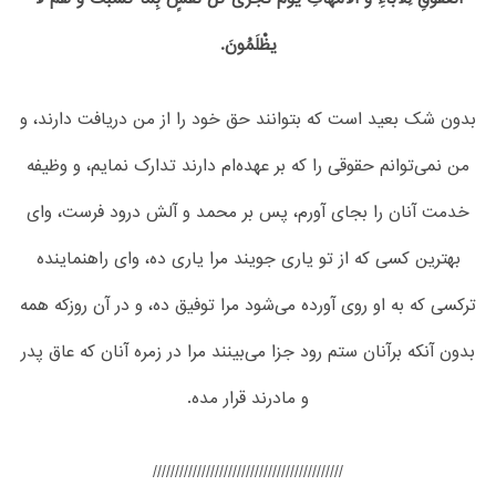
یظْلَمُونَ.
بدون شک بعید است که بتوانند حق خود را از من دریافت دارند، و
من نمی‌توانم حقوقی را که بر عهده‌ام دارند تدارک نمایم، و وظیفه
خدمت آنان را بجای آورم، پس بر محمد و آلش درود فرست، وای
بهترین کسی که از تو یاری جویند مرا یاری ده، وای راهنماینده
ترکسی که به او روی آورده می‌شود مرا توفیق ده، و در آن روزکه همه
بدون آنکه برآنان ستم رود جزا می‌بینند مرا در زمره آنان که عاق پدر
و مادرند قرار مده.
///////////////////////////////////////////