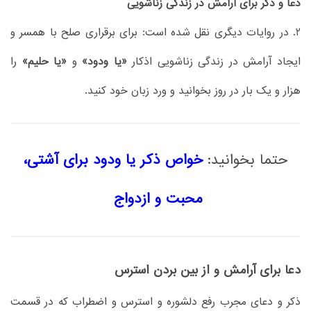
دعا و ذکر برای آرامش در زندگی زناشویی
2. در روایات دیگری نقل شده است: برای برقراری صلح با همسر و
ایجاد آرامش در زندگی زناشویی اذکار
«یا ودود»
و
«یا حلیم»
را
هزار و یک بار در روز بخوانید و ورد زبان خود کنید.
حتما بخوانید:
خواص ذکر یا ودود برای آشتی،
محبت و ازدواج
دعا برای آرامش و از بین بردن استرس
ذکر و دعای مجرب رفع دلشوره و استرس و اضطراب که در قسمت