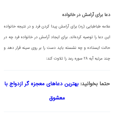
دعا برای آرامش در خانواده
علامه طباطبایی (ره) برای آرامش پیدا کردن فرد و در نتیجه خانواده
این دعا را توصیه کرده‌اند. برای ایجاد آرامش در خانواده فرد چه در
حالت ایستاده و چه نشسته باید دست را بر روی سینه قرار دهد و
چند مرتبه آیه 28 سوره رعد را تلاوت کند:
حتما بخوانید:
بهترین دعاهای معجزه گر ازدواج با
معشوق