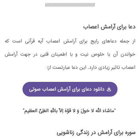
////////////////////////////////////////
دعا برای آرامش اعصاب
از جمله دعاهای رایج برای آرامش اعصاب آیه قرآنی است که
خواندن آن با خلوص نیت و با اطمینان قلبی در جهت آرامش
اعصاب تاثیر زیادی دارد. این دعا عبارتست از:
دانلود دعای برای آرامش اعصاب صوتی
“ماشاءَ الله لا حَولَ وَ لا قوّهَ اِلّا باللهِ العَلِیَّ العظیم”
سوره برای آرامش در زندگی زناشویی