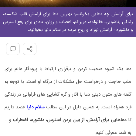
برای آرامش چه دعایی بخوانیم؛ بهترین دعا برای آرامش قلب شکسته،
زندگی زناشویی، خانواده، عزیزانم، اعصاب و روان، دعای برای رفع استرس
و دلشوره ؛ آرامش نوزاد و روح مرده در سلام دنیا بخوانید.
دعا یک شیوه صحبت کردن و برقراری ارتباط با پرودگار عالم برای
طلب حاجت و درخواست حل مشکلات از درگاه او است. با توجه به
گفته های متون دینی دعا با آثار و گره گشایی های فراوانی در زندگی
فرد همراه است. به همین دلیل در این مطلب
سلام دنیا
قصد داریم
تا
دعاهایی برای آرامش، از بین بردن استرس، دلشوره، اضطراب
و…
به شما معرفی کنیم.