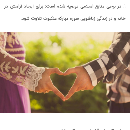
1. در برخی منابع اسلامی توصیه شده است: برای ایجاد آرامش در
خانه و در زندگی زناشویی سوره مبارکه عنکبوت تلاوت شود.