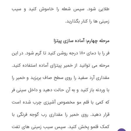
طلایی شود. سپس شعله را خاموش کنید و سیب
زمینی ها را کنار بگذارید.
مرحله چهارم: آماده سازی پیتزا
فر را با دمای 180 درجه روشن کنید تا گرم شود. در این
مرحله می توانید از خمیر پیتزای آماده استفاده کنید.
مقداری آرد سفید را روی سطح صاف بریزید و خمیر را
با وردنه باز کنید و به آن حالت دهید و داخل سینی فر
که کمی با قلم مو مخصوص آشپزی چرب شده است
قرار دهید. روی خمیر را مقداری رب گوجه فرنگی با
کمک قلمو پخش کنید. سپس سیب زمینی های تفت