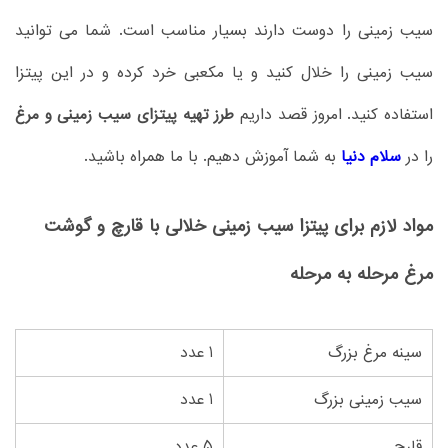
سیب زمینی را دوست دارند بسیار مناسب است. شما می توانید
سیب زمینی را خلال کنید و یا مکعبی خرد کرده و در این پیتزا
استفاده کنید. امروز قصد داریم
طرز تهیه پیتزای سیب زمینی و مرغ
را در
سلام دنیا
به شما آموزش دهیم. با ما همراه باشید.
مواد لازم برای پیتزا سیب زمینی خلالی با قارچ و گوشت
مرغ مرحله به مرحله
سینه مرغ بزرگ
1 عدد
سیب زمینی بزرگ
1 عدد
قارچ
5 عدد