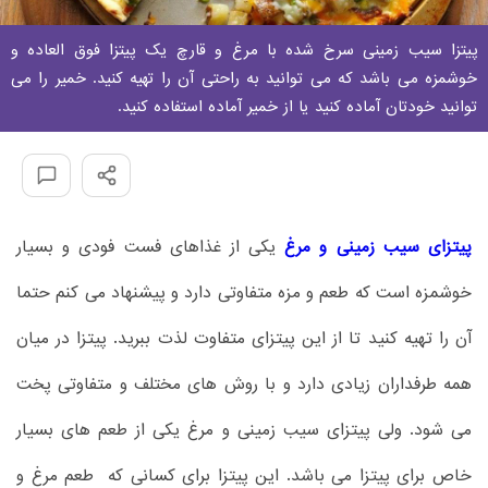
پیتزا سیب زمینی سرخ شده با مرغ و قارچ یک پیتزا فوق العاده و
خوشمزه می باشد که می توانید به راحتی آن را تهیه کنید. خمیر را می
توانید خودتان آماده کنید یا از خمیر آماده استفاده کنید.
پیتزای سیب زمینی و مرغ
یکی از غذاهای فست فودی و بسیار
خوشمزه است که طعم و مزه متفاوتی دارد و پیشنهاد می کنم حتما
آن را تهیه کنید تا از این پیتزای متفاوت لذت ببرید. پیتزا در میان
همه طرفداران زیادی دارد و با روش های مختلف و متفاوتی پخت
می شود. ولی پیتزای سیب زمینی و مرغ یکی از طعم های بسیار
خاص برای پیتزا می باشد. این پیتزا برای کسانی که طعم مرغ و