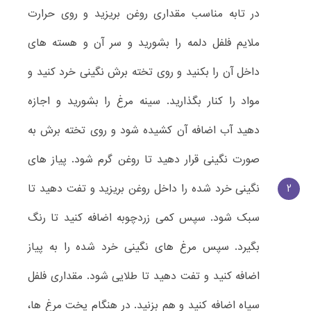
در تابه مناسب مقداری روغن بریزید و روی حرارت
ملایم فلفل دلمه را بشورید و سر آن و هسته های
داخل آن را بکنید و روی تخته برش نگینی خرد کنید و
مواد را کنار بگذارید. سینه مرغ را بشورید و اجازه
دهید آب اضافه آن کشیده شود و روی تخته برش به
صورت نگینی قرار دهید تا روغن گرم شود. پیاز های
2
نگینی خرد شده را داخل روغن بریزید و تفت دهید تا
سبک شود. سپس کمی زردچوبه اضافه کنید تا رنگ
بگیرد. سپس مرغ های نگینی خرد شده را به پیاز
اضافه کنید و تفت دهید تا طلایی شود. مقداری فلفل
سیاه اضافه کنید و هم بزنید. در هنگام پخت مرغ ها،