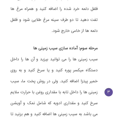
فلفل دلمه خرد شده را اضافه کنید و همراه مرغ ها
تفت دهید تا دو طرف سینه مرغ طلایی شود و فلفل
دلمه ها از خامی خارج شود.
مرحله سوم: آماده سازی سیب زمینی ها
سیب زمینی ها را می توانید بپزید و آن ها را داخل
دستگاه میکسر پوره کنید و یا سرخ کنید و به روی
خمیر پیتزا اضافه کنید. ولی در روش پخت ما، سیب
3
زمینی ها را داخل تابه با مقداری روغن با حرارت ملایم
سرخ کنید و مقداری ادویه که شامل نمک و آویشن
می باشد به سیب زمینی ها اضافه کنید و هم بزنید تا