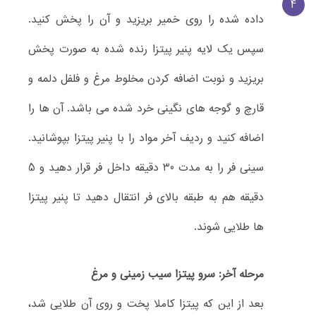
4
داده شده را روی خمیر بریزید و آن را پخش کنید.
سپس یک لایه پنیر پیتزا رنده شده به صورت پخش
بریزید و نوبت اضافه کردن مخلوط مرغ و فلفل دلمه و
قارچ و گوجه های نگینی خرد شده می باشد. آن ها را
اضافه کنید و ردیف آخر مواد را با پنیر پیتزا بپوشانید.
سینی فر را به مدت 30 دقیقه داخل فر قرار دهید و 5
دقیقه هم به طبقه بالای فر انتقال دهید تا پنیر پیتزا
ها طلایی شوند.
مرحله آخر: سرو پیتزا سیب زمینی و مرغ
بعد از این که پیتزا کاملا پخت و روی آن طلایی شد،