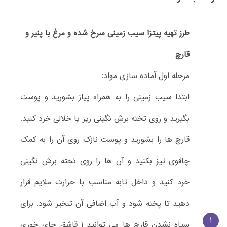
طرز تهیه پیتزا سیب زمینی سرخ شده و مرغ با پنیر و
قارچ
مرحله اول آماده سازی مواد:
ابتدا سیب زمینی را به همراه پیاز بشورید و پوست
بگیرید و روی تخته برش نگینی ریز یا خلالی خرد کنید.
قارچ ها را بشورید و پوست نازک روی آن را به کمک
چاقوی تیز بکنید و آن ها را روی تخته برش نگینی
خرد کنید و داخل تابه مناسب با حرارت ملایم قرار
دهید تا پخته شود و آب اضافی آن تبخیر شود. برای
1
سیاه نشدن قارچ ها می توانید 1 قاشق چای خوری