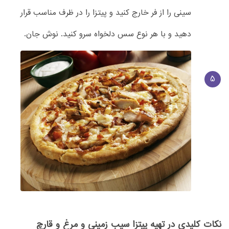
سینی را از فر خارج کنید و پیتزا را در ظرف مناسب قرار
دهید و با هر نوع سس دلخواه سرو کنید. نوش جان.
5
نکات کلیدی در تهیه پیتزا سیب زمینی و مرغ و قارچ