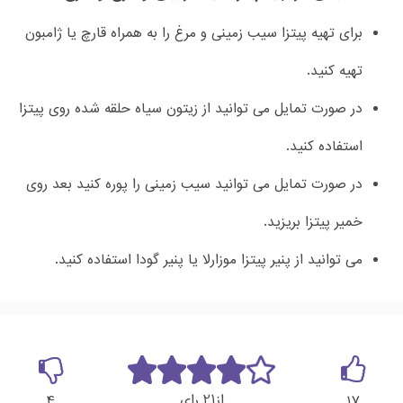
برای تهیه پیتزا سیب زمینی و مرغ را به همراه قارچ یا ژامبون
تهیه کنید.
در صورت تمایل می توانید از زیتون سیاه حلقه شده روی پیتزا
استفاده کنید.
در صورت تمایل می توانید سیب زمینی را پوره کنید بعد روی
خمیر پیتزا بریزید.
می توانید از پنیر پیتزا موزارلا یا پنیر گودا استفاده کنید.
21
از
رای
4
17