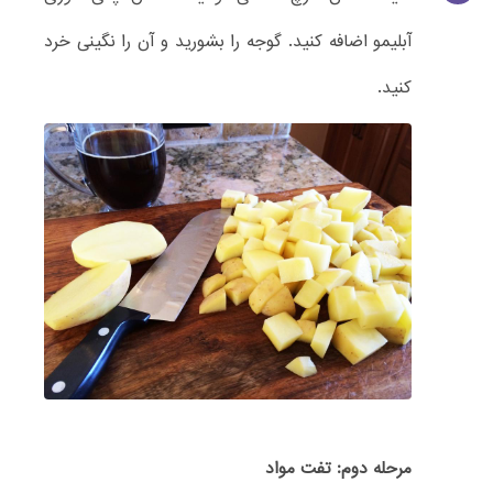
آبلیمو اضافه کنید. گوجه را بشورید و آن را نگینی خرد
کنید.
مرحله دوم: تفت مواد