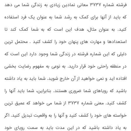
فرشته شماره 3737 معانی نمادین زیادی به زندگی شما می دهد
که باید از آنها برای کمک به رشد شما به عنوان یک فرد استفاده
کنید. به عنوان مثال، هدف این است که به شما کمک کند تا
استعدادها و مهارت های پنهان خود را کشف کنید . محتمل ترین
دلیلی که این شماره فرشته در زندگی شما وجود دارد این است که
در منطقه راحتی خود قرار دارید. به نوعی به مفهوم رضایت بخشی
افتاده اید و نمی خواهید از آن خارج شوید. شما باید به یاد داشته
باشید که رویاهای شما ضروری هستند. بنابراین، شما باید آنها را
کشف کنید. معنی شماره 3737 از شما می خواهد که عمیق ترین
خواسته های خود را کشف کنید و آنها را به واقعیت تبدیل کنید. اگر
به یاد داشته باشید که در این مدت باید به سمت رویای خود