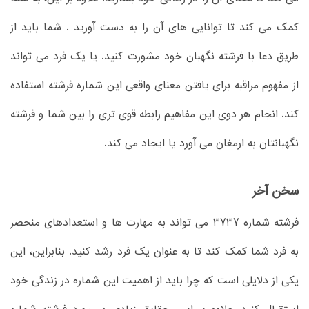
کمک می کند تا توانایی های آن را به دست آورید . شما باید از
طریق دعا با فرشته نگهبان خود مشورت کنید. یا یک فرد می تواند
از مفهوم مراقبه برای یافتن معنای واقعی این شماره فرشته استفاده
کند. انجام هر دوی این مفاهیم رابطه قوی تری را بین شما و فرشته
نگهبانتان به ارمغان می آورد یا ایجاد می کند.
سخن آخر
فرشته شماره 3737 می تواند به مهارت ها و استعدادهای منحصر
به فرد شما کمک کند تا به عنوان یک فرد رشد کنید. بنابراین، این
یکی از دلایلی است که چرا باید از اهمیت این شماره در زندگی خود