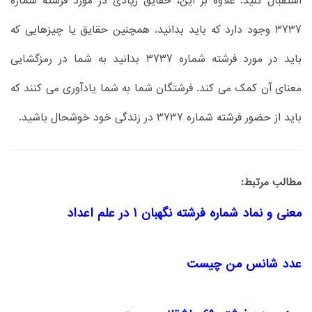
استقبال کنید. علاوه بر این، حقایق زیادی در مورد فرشته شماره
3737 وجود دارد که باید بدانید. همچنین حقایق یا چیزهایی که
باید در مورد فرشته شماره 3737 بدانید به شما در رمزگشایی
معنای آن کمک می کند. فرشتگان شما به شما یادآوری می کنند که
باید از حضور فرشته شماره 3737 در زندگی خود خوشحال باشید.
مطالب مرتبط:
معنی و نماد شماره فرشته نگهبان 1 در علم اعداد
عدد شانس من چیست