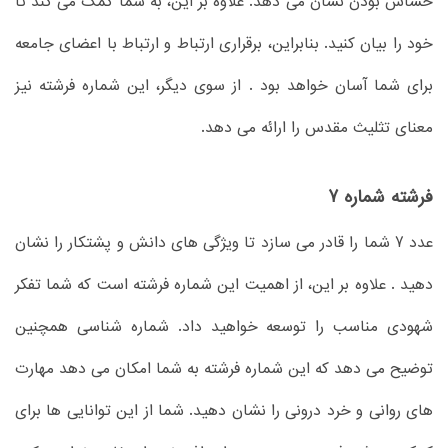
حساس بودن نشان می دهد. علاوه بر این، به شما کمک می کند تا
خود را بیان کنید. بنابراین، برقراری ارتباط و ارتباط با اعضای جامعه
برای شما آسان خواهد بود . از سوی دیگر، این شماره فرشته نیز
معنای تثلیث مقدس را ارائه می دهد.
فرشته شماره 7
عدد 7 شما را قادر می سازد تا ویژگی های دانش و پشتکار را نشان
دهید . علاوه بر این، از اهمیت این شماره فرشته است که شما تفکر
شهودی مناسب را توسعه خواهید داد. شماره شناسی همچنین
توضیح می دهد که این شماره فرشته به شما امکان می دهد مهارت
های روانی و خرد درونی را نشان دهید. شما از این توانایی ها برای