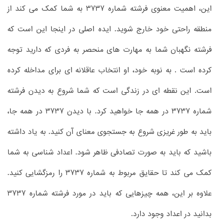
این، اهمیت معنوی فرشته شماره 3737 به شما کمک می کند از
منطقه راحتی خود خارج شوید. ایده اصلی در اینجا این است که
فرشته نگهبان شما به مهارت های منحصر به فردی که دارید توجه
کرده است . به نوبه خود، او انتخاب عاقلانه ای برای مداخله کرده
است. این نقطه ای در زندگی است که شما شروع به دیدن فرشته
شماره 3737 در همه جا خواهید کرد. با دیدن 3737 در همه جا،
باید به طور غریزی شروع به جستجوی معنای آن کنید. به یاد داشته
باشید که باید به صورت تصادفی ظاهر شود. اعداد شناسی به شما
کمک می کند تا حقایق مربوط به شماره 3737 را رمزگشایی کنید.
علاوه بر این، همه چیزهایی که باید در مورد فرشته شماره 3737
بدانید در اعداد وجود دارد.