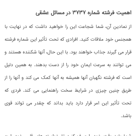
اهمیت فرشته شماره 3737 در مسائل عشقی
از نمادین آن، شما شجاعت این را خواهید داشت که در نهایت با
همجنس خود ملاقات کنید. افرادی که تحت تأثیر این شماره فرشته
قرار می گیرند جذاب خواهند بود. با این حال، آنها شکننده هستند و
می توانند به سرعت ایمان خود را از دست بدهند. به همین دلیل
است که فرشته نگهبان آنها همیشه به آنها کمک می کند و آنها را از
طریق چنین چیزی در شرایط سخت راهنمایی می کند. فردی که
تحت تأثیر این امر قرار دارد باید بداند که چقدر می تواند قوی
باشد.