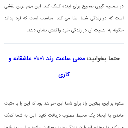
در تصمیم گیری صحیح برای آینده کمک کند. این مهم ترین نقشی
است که در زندگی شما ایفا می کند. مناسب است که فرد بداند
چگونه به اهمیت آن در زندگی خود واکنش نشان دهد.
حتما بخوانید:
معنی ساعت رند 01:01 عاشقانه و
کاری
علاوه بر این، بهترین راه برای شما این خواهد بود که این را با مثبت
ماندن یا ایجاد یک محیط مطلوب دریافت کنید. این به شما کمک
می کند تا معنای آن را در زندگی خود بسازید. علاوه بر این، به شما