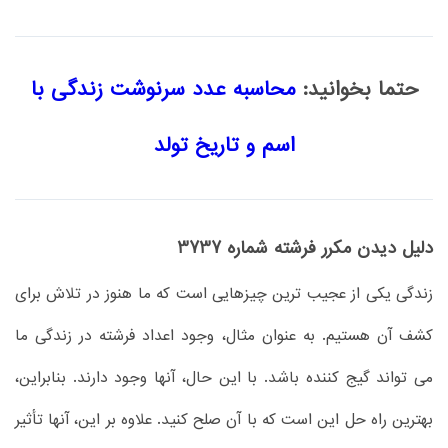
حتما بخوانید:
محاسبه عدد سرنوشت زندگی با
اسم و تاریخ تولد
دلیل دیدن مکرر فرشته شماره 3737
زندگی یکی از عجیب ترین چیزهایی است که ما هنوز در تلاش برای
کشف آن هستیم. به عنوان مثال، وجود اعداد فرشته در زندگی ما
می تواند گیج کننده باشد. با این حال، آنها وجود دارند. بنابراین،
بهترین راه حل این است که با آن صلح کنید. علاوه بر این، آنها تأثیر