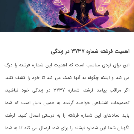
اهمیت فرشته شماره 3737 در زندگی
این برای فردی مناسب است که اهمیت این شماره فرشته را درک
می کند و اینکه چگونه به آنها کمک می کند تا خود را کشف کنند.
اگر مراقب پیامد فرشته شماره 3737 در زندگی خود نباشید،
تصمیمات اشتباهی خواهید گرفت. به همین دلیل است که شما
باید نمادهای این شماره فرشته را به درستی اعمال کنید. فرشته
نگهبان شما این شماره فرشته را برای شما ارسال می کند تا به شما