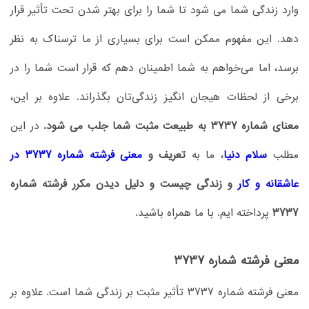
وارد زندگی شما می شود تا شما را برای بهتر شدن تحت تأثیر قرار
دهد. این مفهوم ممکن است برای بسیاری از ما ترسناک به نظر
برسد، اما می‌خواهم به شما اطمینان دهم که قرار است شما را در
برخی از لحظات هیجان‌ انگیز زندگی‌تان بگذراند. علاوه بر این،
معنای شماره 3737 به طبیعت مثبت شما جلب می شود.
در این
مطلب
سلام دنیا
، ما به
تعریف و
معنی فرشته شماره 3737 در
عاشقانه و کار
و زندگی چیست و دلیل دیدن مکرر فرشته شماره
3737
پرداخته ایم. با ما همراه باشید.
معنی فرشته شماره 3737
معنی فرشته شماره 3737 تأثیر مثبت بر زندگی شما است. علاوه بر