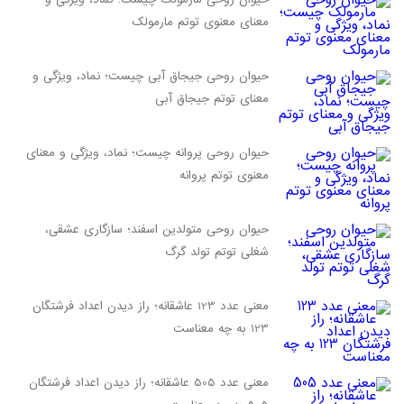
معنای معنوی توتم مارمولک
حیوان روحی جیجاق آبی چیست؛ نماد، ویژگی و
معنای توتم جیجاق آبی
حیوان روحی پروانه چیست؛ نماد، ویژگی و معنای
معنوی توتم پروانه
حیوان روحی متولدین اسفند؛ سازگاری عشقی،
شغلی توتم تولد گرگ
معنی عدد 123 عاشقانه؛ راز دیدن اعداد فرشتگان
123 به چه معناست
معنی عدد 505 عاشقانه؛ راز دیدن اعداد فرشتگان