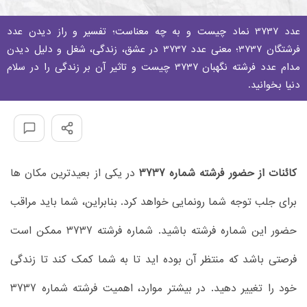
عدد 3737 نماد چیست و به چه معناست؛ تفسیر و راز دیدن عدد
فرشتگان 3737؛ معنی عدد 3737 در عشق، زندگی، شغل و دلیل دیدن
مدام عدد فرشته نگهبان 3737 چیست و تاثیر آن بر زندگی را در سلام
دنیا بخوانید.
کائنات از حضور فرشته شماره 3737
در یکی از بعیدترین مکان ها
برای جلب توجه شما رونمایی خواهد کرد. بنابراین، شما باید مراقب
حضور این شماره فرشته باشید. شماره فرشته 3737 ممکن است
فرصتی باشد که منتظر آن بوده اید تا به شما کمک کند تا زندگی
خود را تغییر دهید. در بیشتر موارد، اهمیت فرشته شماره 3737