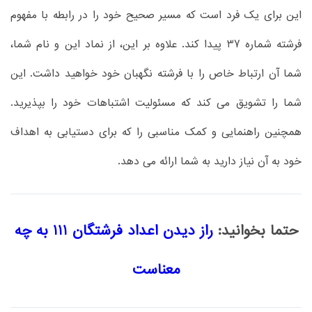
این برای یک فرد است که مسیر صحیح خود را در رابطه با مفهوم
فرشته شماره 37 پیدا کند. علاوه بر این، از نماد این و نام شما،
شما آن ارتباط خاص را با فرشته نگهبان خود خواهید داشت. این
شما را تشویق می کند که مسئولیت اشتباهات خود را بپذیرید.
همچنین راهنمایی و کمک مناسبی را که برای دستیابی به اهداف
خود به آن نیاز دارید به شما ارائه می دهد.
حتما بخوانید:
راز دیدن اعداد فرشتگان 111 به چه
معناست