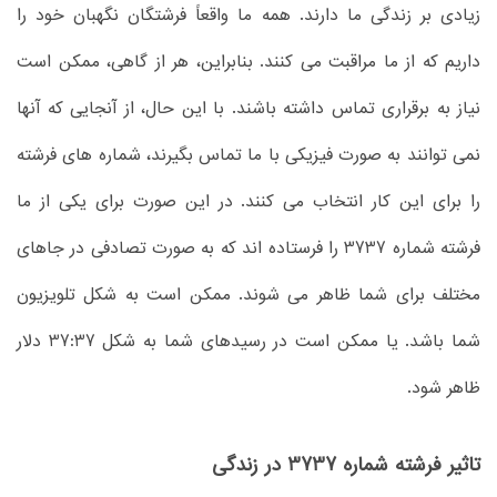
زیادی بر زندگی ما دارند. همه ما واقعاً فرشتگان نگهبان خود را
داریم که از ما مراقبت می کنند. بنابراین، هر از گاهی، ممکن است
نیاز به برقراری تماس داشته باشند. با این حال، از آنجایی که آنها
نمی توانند به صورت فیزیکی با ما تماس بگیرند، شماره های فرشته
را برای این کار انتخاب می کنند. در این صورت برای یکی از ما
فرشته شماره 3737 را فرستاده اند که به صورت تصادفی در جاهای
مختلف برای شما ظاهر می شوند. ممکن است به شکل تلویزیون
شما باشد. یا ممکن است در رسیدهای شما به شکل 37:37 دلار
ظاهر شود.
تاثیر فرشته شماره 3737 در زندگی