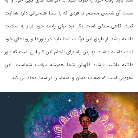
شما باید وقت خود را صرف کنید تا خواسته های قلبی خود را به
سمت آن شخص منحصر به فردی که با شما همخوانی دارد هدایت
کنید. گاهی ممکن است یک فرد برای رابطه خود نیاز به سلامت
داشته باشد. از طریق این فرآیند، شما باید در باورها و رویاهای خود
ثبات داشته باشید. بهترین راه برای انجام این کار این است که باور
داشته باشید فرشته نگهبان شما همیشه مراقب شماست. این
مفهومی است که صفات ایمان و اعتماد را در شما ایجاد می کند.