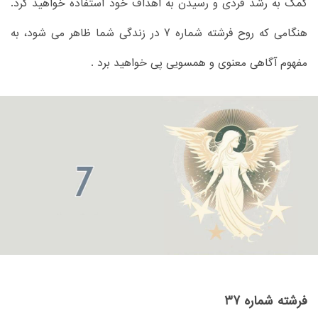
کمک به رشد فردی و رسیدن به اهداف خود استفاده خواهید کرد.
هنگامی که روح فرشته شماره 7 در زندگی شما ظاهر می شود، به
مفهوم آگاهی معنوی و همسویی پی خواهید برد .
فرشته شماره 37