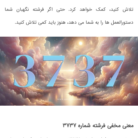
تلاش کنید، کمک خواهد کرد. حتی اگر فرشته نگهبان شما
دستورالعمل ها را به شما می دهد، هنوز باید کمی تلاش کنید.
معنی مخفی فرشته شماره 3737