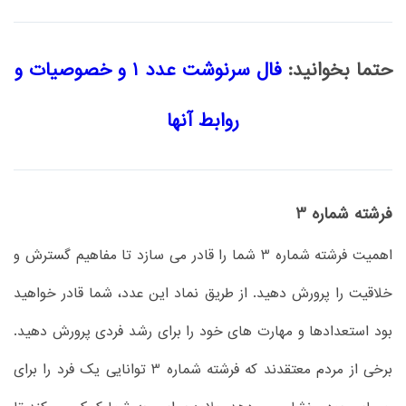
حتما بخوانید:
فال سرنوشت عدد 1 و خصوصیات و
روابط آنها
فرشته شماره 3
اهمیت فرشته شماره 3 شما را قادر می سازد تا مفاهیم گسترش و
خلاقیت را پرورش دهید. از طریق نماد این عدد، شما قادر خواهید
بود استعدادها و مهارت های خود را برای رشد فردی پرورش دهید.
برخی از مردم معتقدند که فرشته شماره 3 توانایی یک فرد را برای