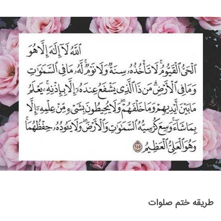
طریقه ختم صلوات