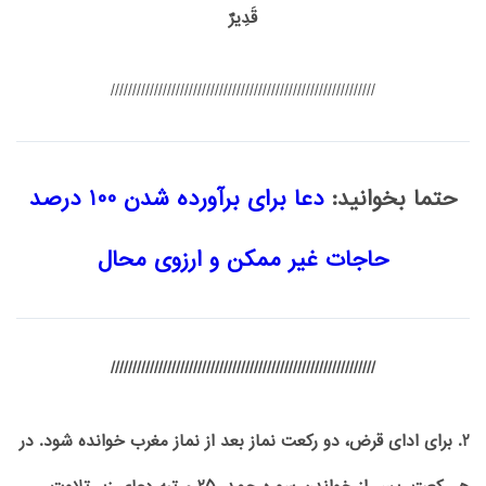
قَدِیرٌ
/////////////////////////////////////////////////////////////
حتما بخوانید:
دعا برای برآورده شدن 100 درصد
حاجات غیر ممکن و ارزوی محال
/////////////////////////////////////////////////////////////
2. برای ادای قرض، دو رکعت نماز بعد از نماز مغرب خوانده شود. در