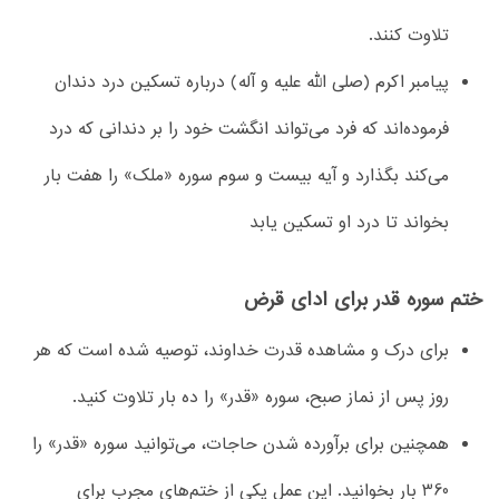
تلاوت کنند.
پیامبر اکرم (صلی الله علیه و آله) درباره تسکین درد دندان
فرموده‌اند که فرد می‌تواند انگشت خود را بر دندانی که درد
می‌کند بگذارد و آیه بیست و سوم سوره «ملک» را هفت بار
بخواند تا درد او تسکین یابد
ختم سوره قدر برای ادای قرض
برای درک و مشاهده قدرت خداوند، توصیه شده است که هر
روز پس از نماز صبح، سوره «قدر» را ده بار تلاوت کنید.
همچنین برای برآورده شدن حاجات، می‌توانید سوره «قدر» را
360 بار بخوانید. این عمل یکی از ختم‌های مجرب برای