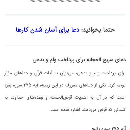
/////////////////////////////////////////////////////////////
حتما بخوانید:
دعا برای آسان شدن کارها
دعای سریع العجابه برای پرداخت وام و بدهی
برای پرداخت وام و بدهی، می‌توان به آیات قرآن و دعاهای مؤثر
توجه کرد. یکی از دعاهای معروف در این زمینه، آیه 275 سوره بقره
است که در آن به اهمیت قرض‌الحسنه و وعده‌های خداوند به
کسانی که قرض می‌دهند اشاره شده است:
آیه 275 سوره بقره: