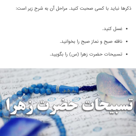
ذکر‌ها نباید با کسی صحبت کنید. مراحل آن به شرح زیر است:
غسل کنید.
نافله صبح و نماز صبح را بخوانید.
تسبیحات حضرت زهرا (س) را بگویید.