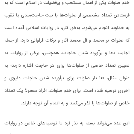
ختم صلوات یکی از اعمال مستحب و پرفضیلت در اسلام است که به
فرستادن تعداد مشخصی از صلوات‌ها با نیت حاجت‌مندی یا تقرب
به خداوند انجام می‌شود. به‌طور کلی، در روایات اسلامی آمده است
که صلوات بر محمد و آل محمد آثار و برکات فراوانی دارد، از جمله
اجابت دعا و برآورده شدن حاجات. همچنین، برخی از روایات به
تعیین تعداد خاصی از صلوات‌ها برای هر حاجت اشاره دارند؛ به
عنوان مثال، 100 بار صلوات برای برآورده شدن حاجات دنیوی و
اخروی توصیه شده است. برای ختم صلوات، افراد معمولاً یک تعداد
خاص از صلوات‌ها را نذر می‌کنند و به اتمام آن توجه دارند.
این عدد می‌تواند بسته به نذر فرد یا توصیه‌های خاص در روایات