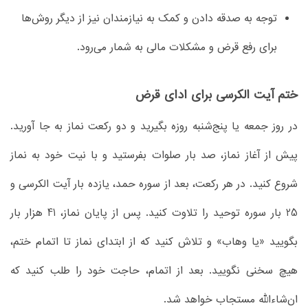
توجه به صدقه دادن و کمک به نیازمندان نیز از دیگر روش‌ها
برای رفع قرض و مشکلات مالی به شمار می‌رود.
ختم آیت الکرسی برای ادای قرض
در روز جمعه یا پنج‌شنبه روزه بگیرید و دو رکعت نماز به جا آورید.
پیش از آغاز نماز، صد بار صلوات بفرستید و با نیت خود به نماز
شروع کنید. در هر رکعت، بعد از سوره حمد، یازده بار آیت الکرسی و
25 بار سوره توحید را تلاوت کنید. پس از پایان نماز، 41 هزار بار
بگویید «یا وهاب» و تلاش کنید که از ابتدای نماز تا اتمام ختم،
هیچ سخنی نگویید. بعد از اتمام، حاجت خود را طلب کنید که
ان‌شاءالله مستجاب خواهد شد.