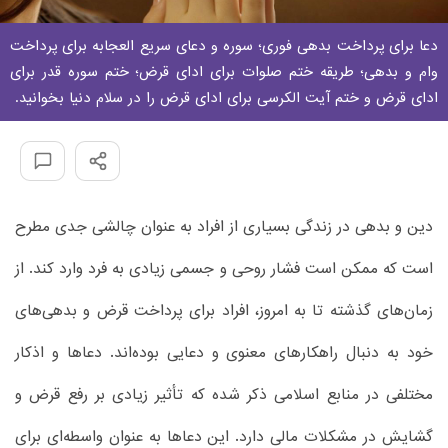
دعا برای پرداخت بدهی فوری؛ سوره و دعای سریع العجابه برای پرداخت
وام و بدهی؛ طریقه ختم صلوات برای ادای قرض؛ ختم سوره قدر برای
ادای قرض و ختم آیت الکرسی برای ادای قرض را در سلام دنیا بخوانید.
دین و بدهی در زندگی بسیاری از افراد به عنوان چالشی جدی مطرح
است که ممکن است فشار روحی و جسمی زیادی به فرد وارد کند. از
زمان‌های گذشته تا به امروز، افراد برای پرداخت قرض و بدهی‌های
خود به دنبال راهکارهای معنوی و دعایی بوده‌اند. دعاها و اذکار
مختلفی در منابع اسلامی ذکر شده که تأثیر زیادی بر رفع قرض و
گشایش در مشکلات مالی دارد. این دعاها به عنوان واسطه‌ای برای