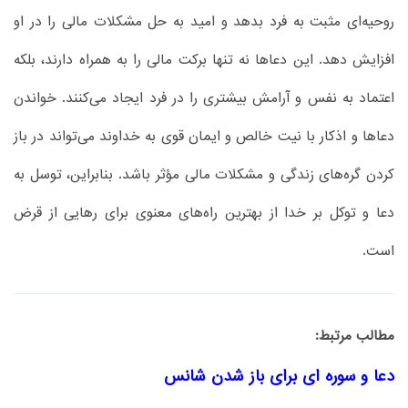
روحیه‌ای مثبت به فرد بدهد و امید به حل مشکلات مالی را در او
افزایش دهد. این دعاها نه تنها برکت مالی را به همراه دارند، بلکه
اعتماد به نفس و آرامش بیشتری را در فرد ایجاد می‌کنند. خواندن
دعاها و اذکار با نیت خالص و ایمان قوی به خداوند می‌تواند در باز
کردن گره‌های زندگی و مشکلات مالی مؤثر باشد. بنابراین، توسل به
دعا و توکل بر خدا از بهترین راه‌های معنوی برای رهایی از قرض
است.
مطالب مرتبط:
دعا و سوره ای برای باز شدن شانس