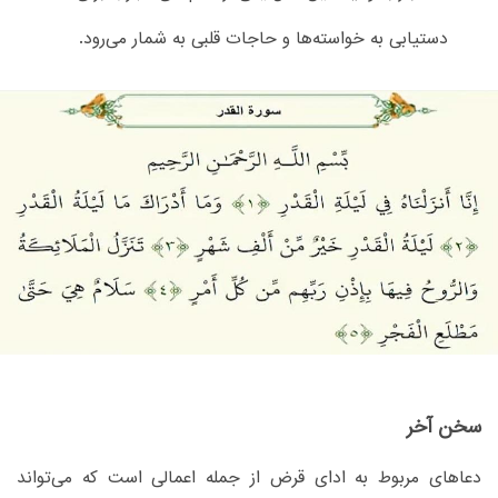
دستیابی به خواسته‌ها و حاجات قلبی به شمار می‌رود.
سخن آخر
دعاهای مربوط به ادای قرض از جمله اعمالی است که می‌تواند