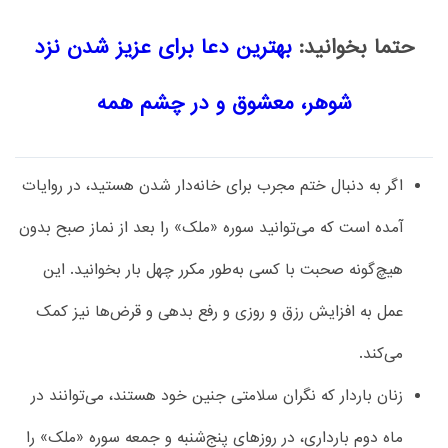
حتما بخوانید:
بهترین دعا برای عزیز شدن نزد
شوهر، معشوق و در چشم همه
اگر به دنبال ختم مجرب برای خانه‌دار شدن هستید، در روایات
آمده است که می‌توانید سوره «ملک» را بعد از نماز صبح بدون
هیچ‌گونه صحبت با کسی به‌طور مکرر چهل بار بخوانید. این
عمل به افزایش رزق و روزی و رفع بدهی و قرض‌ها نیز کمک
می‌کند.
زنان باردار که نگران سلامتی جنین خود هستند، می‌توانند در
ماه دوم بارداری، در روزهای پنج‌شنبه و جمعه سوره «ملک» را