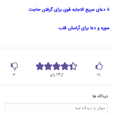
8 دعای سریع الاجابه قوی برای گرفتن حاجت
سوره و دعا برای آرامش قلب
24
از
رای
3
21
دیدگاه ها