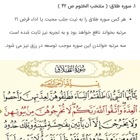
1. سوره طلاق: ( منتخب الختوم ص 42 )
هر کس سوره طلاق را به نیت جلب محبت یا اداء قرض 21
مرتبه بخواند نافع خواهد بود و به تجربه نیز ثابت شده است
سه مرتبه خواندن این سوره موجب توسعه در رزق نیز می شود.