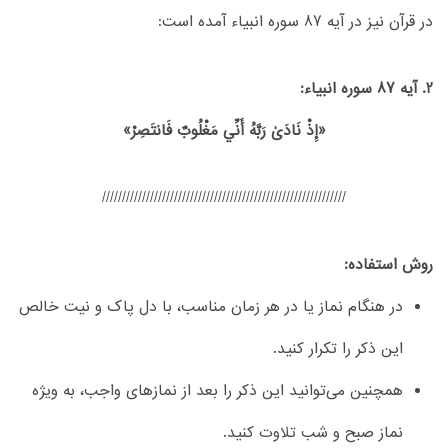
در قرآن نیز در آیه 87 سوره انبیاء آمده است:
2. آیه 87 سوره انبیاء:
«إِذْ نَادَىٰ رَبَّهُ أَنِّي مَغْلُوبٌ فَانتَصِرْ»
/////////////////////////////////////////////////////////////
روش استفاده:
در هنگام نماز یا در هر زمان مناسب، با دل پاک و نیت خالص
این ذکر را تکرار کنید.
همچنین می‌توانید این ذکر را بعد از نمازهای واجب، به ویژه
نماز صبح و شب تلاوت کنید.