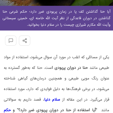
آیا حنا گذاشتن کف پا در زمان پریودی ضرر دارد؛ حکم شرعی حنا
گذاشتن در دوران قاعدگی از نظر آیت الله خامنه ای، خمینی سیستانی
وآیت الله مکارم شیرازی چیست را در سلام دنیا بخوانید.
یکی از مسائلی که اغلب در مورد آن سوال می‌شود، استفاده از مواد
طبیعی مانند
حنا در دوران پریودی ا
ست. حنا که به‌طور گسترده به
عنوان رنگ مویی طبیعی و همچنین درمان‌های گیاهی شناخته
می‌شود، در برخی فرهنگ‌ها به دلیل فوایدی که دارد، مورد استفاده
قرار می‌گیرد. در این مقاله از
سلام دنیا
، قصد داریم به سوالاتی
مانند
“آیا استفاده از حنا در دوران پریودی ضرر دارد؟” و
حکم