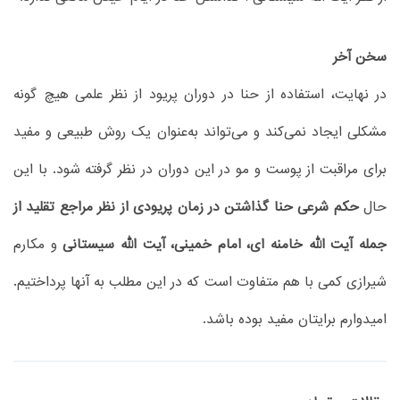
سخن آخر
در نهایت، استفاده از حنا در دوران پریود از نظر علمی هیچ‌ گونه
مشکلی ایجاد نمی‌کند و می‌تواند به‌عنوان یک روش طبیعی و مفید
برای مراقبت از پوست و مو در این دوران در نظر گرفته شود. با این
حال
حکم شرعی حنا گذاشتن در زمان پریودی از نظر مراجع تقلید از
جمله آیت الله خامنه ای، امام خمینی، آیت الله سیستانی
و مکارم
شیرازی کمی با هم متفاوت است که در این مطلب به آنها پرداختیم.
امیدوارم برایتان مفید بوده باشد.