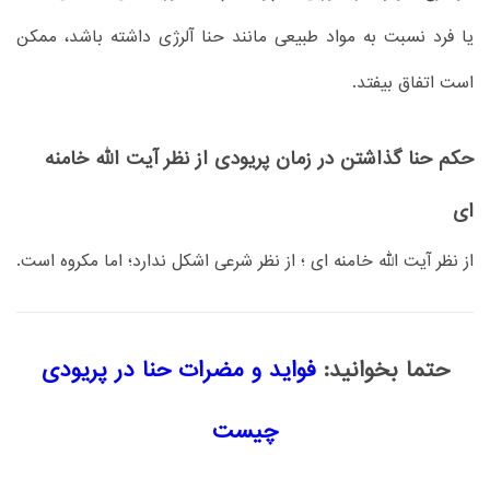
یا فرد نسبت به مواد طبیعی مانند حنا آلرژی داشته باشد، ممکن
است اتفاق بیفتد.
حکم حنا گذاشتن در زمان پریودی از نظر آیت الله خامنه
ای
از نظر آیت الله خامنه ای ؛ از نظر شرعی اشکل ندارد؛ اما مکروه است.
حتما بخوانید:
فواید و مضرات حنا در پریودی
چیست