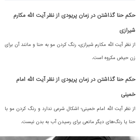
حکم حنا گذاشتن در زمان پریودی از نظر آیت الله مکارم
شیرازی
از نظر آیت الله مکارم شیرازی، رنگ کردن مو به حنا و مانند آن برای
زن حیض مکروه است.
حکم حنا گذاشتن در زمان پریودی از نظر آیت الله امام
خمینی
از نظر آیت الله امام خمینی؛ اشکال شرعی ندارد و رنگ کردن مو با
حنا یا رنگ‌های دیگر مانعی برای رسیدن آب به بدن نیست.