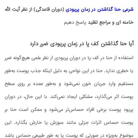
شرعی حنا گذاشتن در زمان پریودی
(دوران قاعدگی) از نظر آیت الله
خامنه ای و مراجع تقلید
پاسخ دهیم
آیا حنا گذاشتن کف پا در زمان پریودی ضرر دارد
استفاده از حنا در کف پا در دوران پریودی از نظر علمی هیچ‌گونه ضرر
یا خطری ندارد. حنا در این نواحی به دلیل اینکه جذب پوست به‌طور
مستقیم وارد جریان خون نمی‌شود و به‌طور عمده بر روی سطح
پوست اثر می‌گذارد، مشکلی ایجاد نمی‌کند. با این حال، در دوران
پریود پوست برخی افراد حساس‌تر می‌شود و ممکن است حنا بر
پوست حساس اثرات جزئی مانند سوزش یا خارش بگذارد. این
موضوع به‌ویژه در صورتی که پوست پا به طور طبیعی حساس باشد