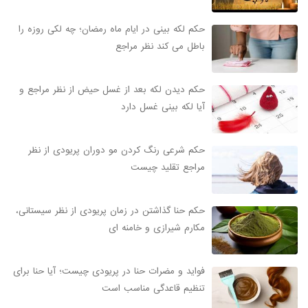
حکم لکه بینی در ایام ماه رمضان؛ چه لکی روزه را
باطل می کند نظر مراجع
حکم دیدن لکه بعد از غسل حیض از نظر مراجع و
آیا لکه بینی غسل دارد
حکم شرعی رنگ کردن مو دوران پریودی از نظر
مراجع تقلید چیست
حکم حنا گذاشتن در زمان پریودی از نظر سیستانی،
مکارم شیرازی و خامنه ای
فواید و مضرات حنا در پریودی چیست؛ آیا حنا برای
تنظیم قاعدگی مناسب است