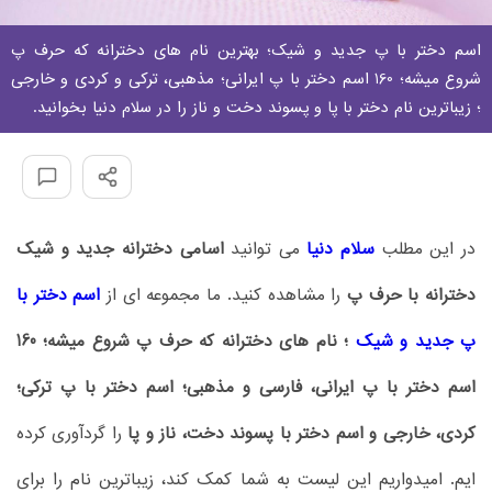
اسم دختر با پ جدید و شیک؛ بهترین نام های دخترانه که حرف پ
شروع میشه؛ 160 اسم دختر با پ ایرانی؛ مذهبی، ترکی و کردی و خارجی
؛ زیباترین نام دختر با پا و پسوند دخت و ناز را در سلام دنیا بخوانید.
در این مطلب
سلام دنیا
می توانید
اسامی دخترانه جدید و شیک
دخترانه با حرف پ
را مشاهده کنید. ما مجموعه ای از
اسم دختر با
پ جدید و شیک
؛ نام های دخترانه که حرف پ شروع میشه؛ 160
اسم دختر با پ ایرانی، فارسی و مذهبی؛ اسم دختر با پ ترکی؛
کردی، خارجی و اسم دختر با پسوند دخت، ناز و پا
را گردآوری کرده
ایم. امیدواریم این لیست به شما کمک کند، زیباترین نام را برای