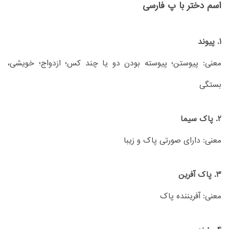
اسم دختر با پ فارسی
1. پیوند
معنی: پیوستن؛ پیوسته بودن دو یا چند کس؛ ازدواج؛ خویشی،
بستگی
2. پاک‌ سیما
معنی: دارای صورتی پاک و زیبا
3. پاک آفرین
معنی: آفریننده پاک