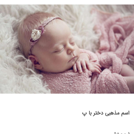
اسم مذهبی دختر با پ