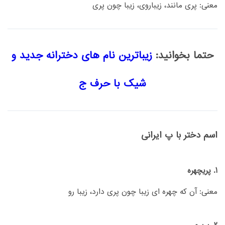
معنی: پری مانند، زیباروی، زیبا چون پری
حتما بخوانید:
زیباترین نام های دخترانه جدید و
شیک با حرف ج
اسم دختر با پ ایرانی
1. پریچهره
معنی: آن که چهره ای زیبا چون پری دارد، زیبا رو