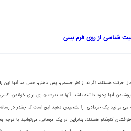
 شناسی از روی فرم بینی
ال حرکت هستند، اگر نه از نظر جسمی، پس ذهنی. حس مد آنها این را
وشیدن آنها وجود داشته باشد. آنها به ندرت چیزی برای خواندن، کسی
یی که می توانید یک خردادی را تشخیص دهید این است که چقدر در رسانه
طرافشان کنجکاو هستند، بنابراین در یک مهمانی، می‌توانید با توجه به