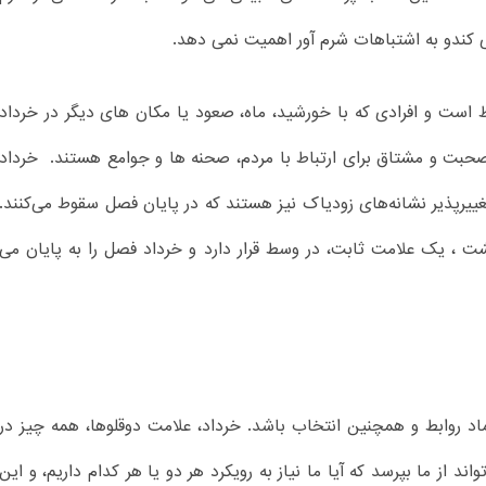
ی کندو به اشتباهات شرم آور اهمیت نمی دهد.
باط است و افرادی که با خورشید، ماه، صعود یا مکان های دیگر در خرداد
حبت و مشتاق برای ارتباط با مردم، صحنه ها و جوامع هستند. خرداد
یرپذیر نشانه‌های زودیاک نیز هستند که در پایان فصل سقوط می‌کنند.
بهشت ، یک علامت ثابت، در وسط قرار دارد و خرداد فصل را به پایان می
اد روابط و همچنین انتخاب باشد. خرداد، علامت دوقلوها، همه چیز در
از ما بپرسد که آیا ما نیاز به رویکرد هر دو یا هر کدام داریم، و این