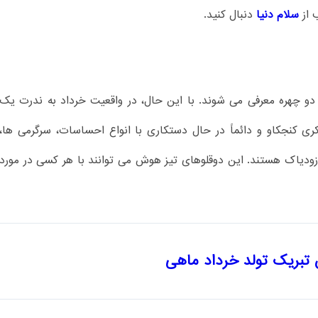
 از
سلام دنیا
دنبال کنید.
ان دو چهره معرفی می شوند. با این حال، در واقعیت خرداد به ندرت یک
ری کنجکاو و دائماً در حال دستکاری با انواع احساسات، سرگرمی ها،
زودیاک هستند. این دوقلوهای تیز هوش می توانند با هر کسی در مورد
تبریک تولد خرداد ماهی