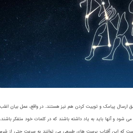
شق ارسال پیامک و توییت کردن هم نیز هستند. در واقع، عمل بیان اغلب
ی شود و آنها باید به یاد داشته باشند که در کلمات خود متفکر باشند.
 است که این آفتاب پرست های طبیعی می توانند به سرعت حتی از شرم