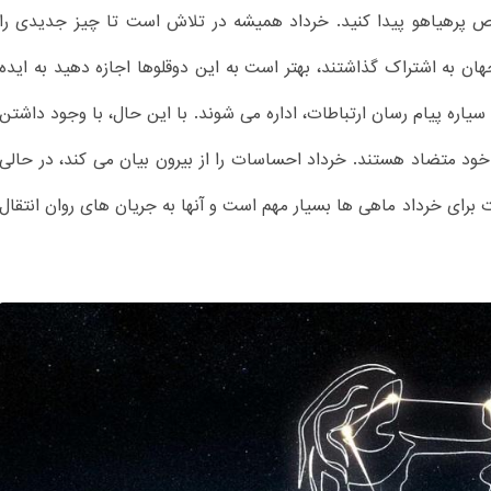
قص پرهیاهو پیدا کنید. خرداد همیشه در تلاش است تا چیز جدیدی را
جهان به اشتراک گذاشتند، بهتر است به این دوقلوها اجازه دهید به ایده
 سیاره پیام رسان ارتباطات، اداره می شوند. با این حال، با وجود داشتن
د متضاد هستند. خرداد احساسات را از بیرون بیان می کند، در حالی
 برای خرداد ماهی ها بسیار مهم است و آنها به جریان های روان انتقال