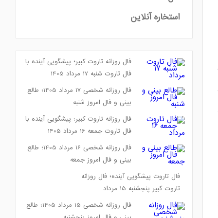
استخاره آنلاین
فال روزانه تاروت کبیر؛ پیشگویی آینده با
فال تاروت شنبه 17 مرداد 1405
فال روزانه شخصی 17 مرداد 1405؛ طالع
بینی و فال امروز شنبه
فال روزانه تاروت کبیر؛ پیشگویی آینده با
فال تاروت جمعه 16 مرداد 1405
فال روزانه شخصی 16 مرداد 1405؛ طالع
بینی و فال امروز جمعه
فال تاروت پیشگویی آینده؛ فال روزانه
تاروت کبیر پنجشنبه 15 مرداد
فال روزانه شخصی 15 مرداد 1405؛ طالع
بینی و فال امروز پنجشنبه