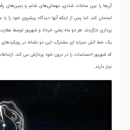
آن‌ها را بین ساعات شادی، مهمانی‌های شام، و زمین‌های ر
امتحان کند. اما پس از اینکه آنها دیدگاه پیشروی خود را با 
پردازی بازگردند. هر دو ماه یعنی خرداد و شهریور توسط عطارد،
یک خط کش سیاره ای مشترک، این دو نشانه در رویکردهای خو
که شهریور احساسات را در درون خود پردازش می کند. ارتباطات
نیاز دارند.