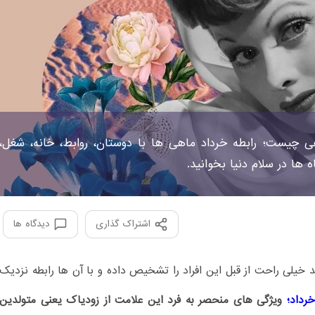
چیست؛ رابطه خرداد ماهی ها با دوستان، روابط، خانه، شغل،
 ها در سلام دنیا بخوانید.
اشتراک گذاری
دیدگاه ها
 خیلی راحت از قبل این افراد را تشخیص داده و با آن ها رابطه نزدیک
داد؛
ویژگی های منحصر به‌ فرد این علامت از زودیاک یعنی متولدین