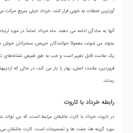
آورترین لحظات به خوبی فرار کنند. خرداد خیلی سریع حرکت م
آنها به سادگی ادامه می دهند. ماه خرداد تماماً در مورد ارت
متولد می شوند، معمولاً خوانندگان حریص، سخنرانان خوش ص
یک علامت قابل تغییر است و خب به طور طبیعی نشانه‌های تغی
فروردین، علامت اصلی، بهار را باز می کند، در حالی که اردی
رساند.
رابطه خرداد با تاروت
در تاروت خرداد با کارت عاشقان مرتبط است، که می تواند نم
مورد گزینه ها، جفت ها و تصمیمات است. کارت عاشقان می‌تواند 