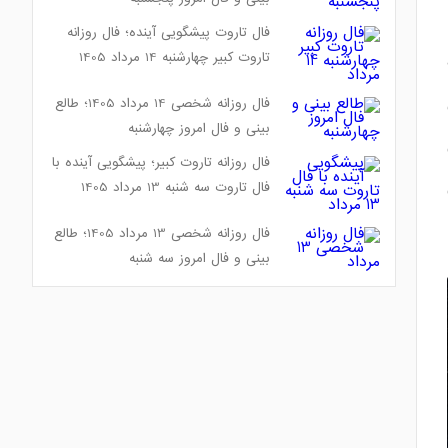
فال تاروت پیشگویی آینده؛ فال روزانه
تاروت کبیر چهارشنبه 14 مرداد 1405
فال روزانه شخصی 14 مرداد 1405؛ طالع
بینی و فال امروز چهارشنبه
فال روزانه تاروت کبیر؛ پیشگویی آینده با
فال تاروت سه شنبه 13 مرداد 1405
فال روزانه شخصی 13 مرداد 1405؛ طالع
بینی و فال امروز سه شنبه