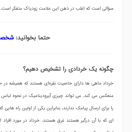
سؤالی است که اغلب در ذهن این علامت زودیاک متفکر است.
حتما بخوانید:
شخصیت
چگونه یک خردادی را تشخیص دهیم؟
خرداد ماهی ها دارای خاصیت نقره‌ای هستند که همیشه در ح
منعکس می کند. می تواند چیزی آیرودینامیک در نحوه لباس پ
را برای ارسال پیامک ندارند، بنابراین یکی از اولین راه ها
ای که با آن درگیر هستند غرق هستند. خرداد در مورد افراد ا