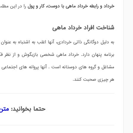
خرداد
و رابطه خرداد ماهی با دوست، کار و پول
را در این مطلب
شناخت افراد خرداد ماهی
به دلیل دوگانگی ذاتی خردادی، آنها اغلب به اشتباه به عنو
برنامه پنهان دارد. خرداد ماهی شخصی بازیگوش و از نظر فک
مشاغل و گروه های دوستانه است . آنها پروانه های اجتماعی 
هر چیزی صحبت کنند.
حتما بخوانید:
متن 