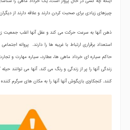
اینکه چه کسی در حال پرواز است، یک خرداد ماهی را شناسایی
چیزهای زیادی برای صحبت کردن دارند و علاقه دارند از دیگران 
ذهن آنها به سرعت حرکت می کند و عقل آنها اغلب جمعیت زیا
استعداد برقراری ارتباط با غریبه ها را دارند. پروانه اجت
حاکم سیاره ای خرداد ماهی ها، عطارد، سیاره مهارت و تجار
زندگی آنها را پر از زندگی و رنگ می کند. آنها می توانند حی
کنند. کنجکاوی بازیگوش آنها آنها را به مکان های سرگرم کنند