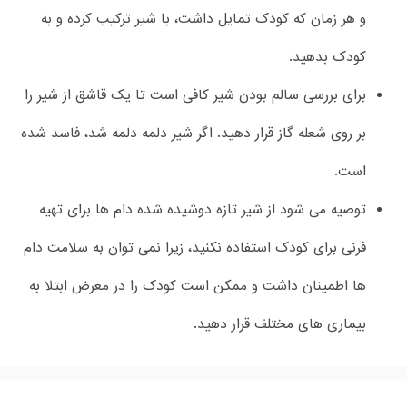
و هر زمان که کودک تمایل داشت، با شیر ترکیب کرده و به
کودک بدهید.
برای بررسی سالم بودن شیر کافی است تا یک قاشق از شیر را
بر روی شعله گاز قرار دهید. اگر شیر دلمه دلمه شد، فاسد شده
است.
توصیه می شود از شیر تازه دوشیده شده دام ها برای تهیه
فرنی برای کودک استفاده نکنید، زیرا نمی توان به سلامت دام
ها اطمینان داشت و ممکن است کودک را در معرض ابتلا به
بیماری های مختلف قرار دهید.