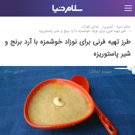
سلام دنیا
آشپزی
غذای کودک
طرز تهیه فرنی برای نوزاد خوشمزه با آرد برنج و شیر پاستوریزه
طرز تهیه فرنی برای نوزاد خوشمزه با آرد برنج و
شیر پاستوریزه
سپیده کمالگرا
14 تیر, 1400