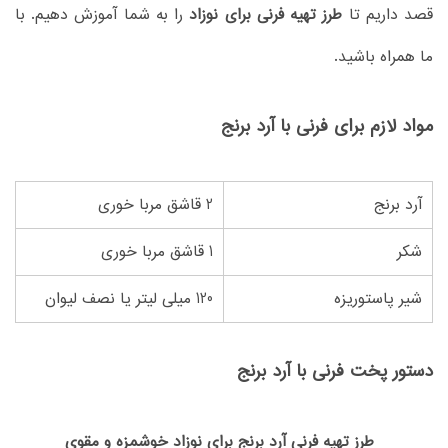
قصد داریم تا
طرز تهیه فرنی برای نوزاد
را به شما آموزش دهیم. با
ما همراه باشید.
مواد لازم برای فرنی با آرد برنج
آرد برنج
2 قاشق مربا خوری
شکر
1 قاشق مربا خوری
شیر پاستوریزه
120 میلی لیتر یا نصف لیوان
دستور پخت فرنی با آرد برنج
طرز تهیه فرنی آرد برنج برای نوزاد خوشمزه و مقوی