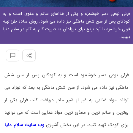
فرنی نوعی دسر خوشمزه و یکی از غذاهای سالم و مقوی است و به
کودکان پس از سن شش ماهگی نیز داده می شود. روش ساده طرز تهیه
فرنی خوشمزه با آرد برنج برای نوزادان به صورت گام به گام در سلام دنیا
ببینید.
فرنی
نوعی دسر خوشمزه است و به کودکان پس از سن شش
ماهگی نیز داده می شود. از سن شش ماهگی به بعد که نوزاد می
تواند مواد غذایی به غیر از شیر مادر دریافت کند،
فرنی
یکی از
بهترین و سالم ترین و مغذی ترین مواد غذایی است که می توانید
برای کودک تهیه کنید. در این بخش آشپزی
وب سایت سلام دنیا