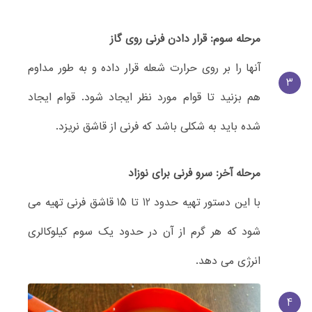
مرحله سوم: قرار دادن فرنی روی گاز
آنها را بر روی حرارت شعله قرار داده و به طور مداوم
3
هم بزنید تا قوام مورد نظر ایجاد شود. قوام ایجاد
شده باید به شکلی باشد که فرنی از قاشق نریزد.
مرحله آخر: سرو فرنی برای نوزاد
با این دستور تهیه حدود 12 تا 15 قاشق فرنی تهیه می
شود که هر گرم از آن در حدود یک سوم کیلوکالری
انرژی می دهد.
4