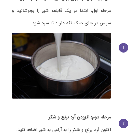
مرحله اول: ابتدا در یک قابلمه شیر را بجوشانید و
سپس در جای خنک نگه دارید تا سرد شود.
1
مرحله دوم: افزودن آرد برنج و شکر
2
اکنون آرد برنج و شکر را به آرامی به شیر اضافه کنید.