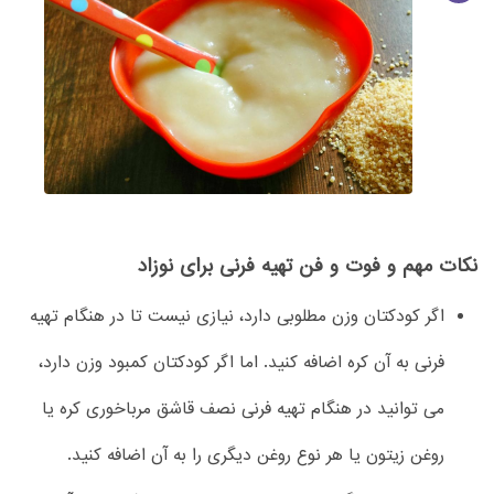
نکات مهم و فوت و فن تهیه فرنی برای نوزاد
اگر کودکتان وزن مطلوبی دارد، نیازی نیست تا در هنگام تهیه
فرنی به آن کره اضافه کنید. اما اگر کودکتان کمبود وزن دارد،
می توانید در هنگام تهیه فرنی نصف قاشق مرباخوری کره یا
روغن زیتون یا هر نوع روغن دیگری را به آن اضافه کنید.