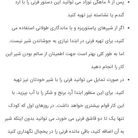
پس از 8 ماهگی نوزاد می توانید این دستور فرنی را با آرد
گندم یا نشاسته نیز تهیه کنید
اگر از شیرهای پاستوریزه و با ماندگاری طولانی استفاده می
کنید، برای تهیه فرنی در ابتدا نیازی به جوشاندن شیر نیست.
اما به طور کلی بهتر است جهت اطمینان از سالم بودن شیر این
کار را انجام دهید
در صورت تمایل می توانید فرنی را با شیر خودتان نیز تهیه
کنید. برای این منظور ابتدا آرد برنج و شکر را با آب بپزید. با
این کار قوام بیشتری خواهد داشت. در روزهای اول که کودک
تنها یک تا دو قاشق فرنی می خورد، می توانید بدون اینکه شیر
به آن اضافه کنید، باقی مانده فرنی را در یخچال نگهداری کنید