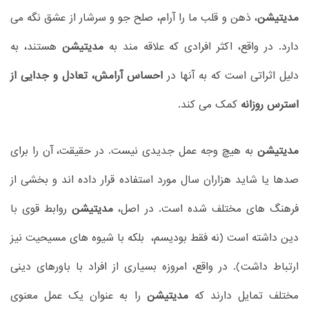
مدیتیشن
، ذهن و قلب ما را آرام، صلح جو و سرشار از عشق نگه می
دارد. در واقع، اکثر افرادی که علاقه مند به
مدیتیشن
هستند، به
دلیل اثراتی است که به آنها در
احساس آرامش، تعادل و جدایی از
استرس روزانه
کمک می کند.
مدیتیشن
به هیچ وجه عمل جدیدی نیست. در حقیقت، آن را برای
صدها یا شاید هزاران سال مورد استفاده قرار داده اند و بخشی از
فرهنگ های مختلف شده است. در اصل،
مدیتیشن
روابط قوی با
دین داشته است (نه فقط بودیسم، بلکه با شیوه های مسیحیت نیز
ارتباط داشت). در واقع، امروزه بسیاری از افراد با باورهای دینی
مختلف تمایل دارند که
مدیتیشن
را به عنوان یک عمل معنوی