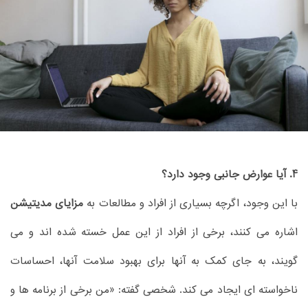
4. آیا عوارض جانبی وجود دارد؟
با این وجود، اگرچه بسیاری از افراد و مطالعات به
مزایای مدیتیشن
اشاره می کنند، برخی از افراد از این عمل خسته شده اند و می
گویند، به جای کمک به آنها برای بهبود سلامت آنها، احساسات
ناخواسته ای ایجاد می کند. شخصی گفته: «من برخی از برنامه ها و