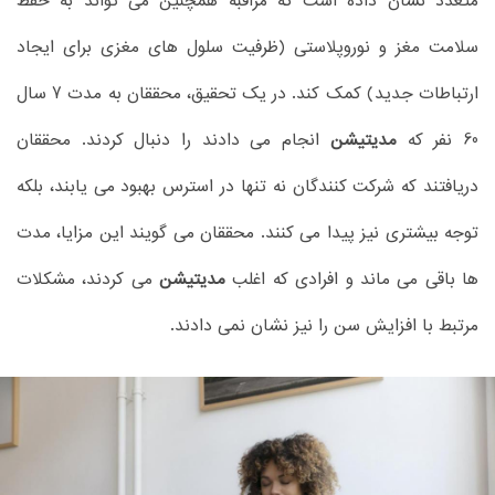
متعدد نشان داده است که مراقبه همچنین می تواند به حفظ
سلامت مغز و نوروپلاستی (ظرفیت سلول های مغزی برای ایجاد
ارتباطات جدید) کمک کند. در یک تحقیق، محققان به مدت 7 سال
60 نفر که
مدیتیشن
انجام می دادند را دنبال کردند. محققان
دریافتند که شرکت کنندگان نه تنها در استرس بهبود می یابند، بلکه
توجه بیشتری نیز پیدا می کنند. محققان می گویند این مزایا، مدت
ها باقی می ماند و افرادی که اغلب
مدیتیشن
می کردند، مشکلات
مرتبط با افزایش سن را نیز نشان نمی دادند.