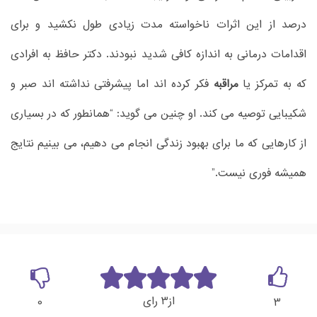
درصد از این اثرات ناخواسته مدت زیادی طول نکشید و برای
اقدامات درمانی به اندازه کافی شدید نبودند. دکتر حافظ به افرادی
که به تمرکز یا
مراقبه
فکر کرده اند اما پیشرفتی نداشته اند صبر و
شکیبایی توصیه می کند. او چنین می گوید: “همانطور که در بسیاری
از کارهایی که ما برای بهبود زندگی انجام می دهیم، می بینیم نتایج
همیشه فوری نیست.”
3
از
رای
0
3