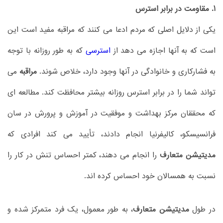
1. مقاومت در برابر استرس
یکی از دلایل اصلی که مردم ادعا می کنند که مراقبه مفید است این
است که به آنها اجازه می دهد از
استرسی
که به طور روزانه با توجه
به فشارکاری و خانوادگی در آنها وجود دارد، خلاص شوند.
مراقبه
می
تواند شما را در برابر استرس روزانه بیشتر محافظت کند. مطالعه ای
که محققان مرکز بهداشت و موفقیت در آموزش و پرورش در سان
فرانسیسکو، کالیفرنیا انجام دادند، تأیید می کند افرادی که
مدیتیشن متعارف
را انجام می دهند، کمتر احساس تنش در کار را
نسبت به همسالان خود احساس کرده اند.
در طول
مدیتیشن متعارف
، به طور معمول، یک فرد متمرکز شده و