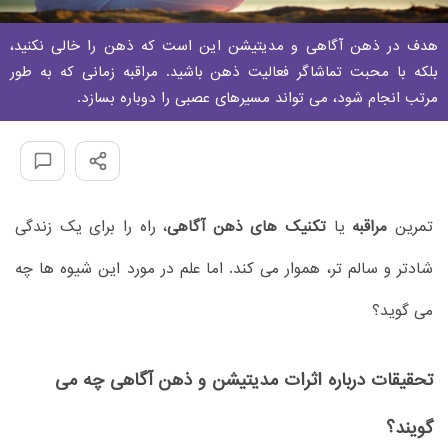
هدف در ذهن آگاهی و مدیتیشن این است که ذهن را خالی نکنید،
بلکه با محبت تماشاگر فعالیت ذهن باشید. مراقبه زمانی که به طور
مرتب انجام شود، می تواند مسیرهای عصبی را دوباره بسازد.
تمرین
مراقبه
یا
تکنیک های ذهن آگاهی
، راه را برای یک زندگی
شادتر و سالم تر، هموار می کند. اما علم در مورد این شیوه ها چه
می گوید؟
تحقیقات درباره اثرات مدیتیشن و ذهن آگاهی چه می
گویند؟