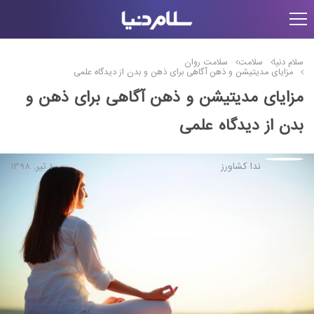
سلام دنیا
سلامت
سلامت روان
مزایای مدیتیشن و ذهن آگاهی برای ذهن و بدن از دیدگاه علمی
مزایای مدیتیشن و ذهن آگاهی برای ذهن و
بدن از دیدگاه علمی
ندا کشاورز
1 تیر, 1398