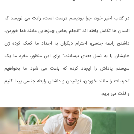
در کتاب اخیر خود، چرا بودیسم درست است، رایت می نویسد که
انسان ها تکامل یافته اند “انجام بعضی چیزهایی مانند غذا خوردن،
داشتن رابطه جنسی، احترام دیگران به اجداد ما کمک کرده ژن
هایشان را به نسل بعدی برسانند.” برای این منظور، مغزه ما یک
سیستم پاداش را ایجاد کرده که باعث می شود ما بخواهیم
تجربیات را مانند خوردن، نوشیدن و داشتن رابطه جنسی پیدا کنیم
و لذت می بریم.