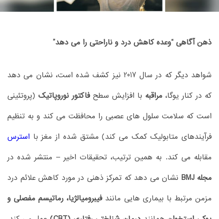
ذهن آگاهی “وعده کاهش درد و ناراحتی را می دهد”
شواهد دیگر که در سال 2017 نیز کشف شده است، نشان می دهد
که در کنار یوگا،
مراقبه
با افزایش سطح
فاکتور نوروپاتیک
(پروتئینی
است که سلامت سلول های عصبی را محافظت می کند و به تنظیم
فرآیندهای متابولیک کمک می کند) مشتق شده از مغز با
استرس
مقابله می کند. به همین ترتیب، تحقیقات اخیر – منتشر شده در
مجله BMJ
نشان می دهد که تمرکز ذهنی در مورد کاهش علائم درد
مزمن مرتبط با بیماری هایی مانند
فیبرومیالژیا، رماتیسم مفصلی و