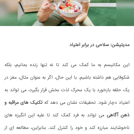
مدیتیشن: سلاحی در برابر اعتیاد
این مکانیسم به ما کمک می کند تا نه تنها زنده بمانیم، بلکه
شکوفایی هم داشته باشیم. با این حال، اگر به عنوان مثال، مغز در
یک حلقه بازخورد با یک محرک لذت بخش قرار بگیرد، می تواند به
اعتیاد دچار شود. تحقیقات نشان می دهد که
تکنیک های مراقبه و
ذهن آگاهی
می تواند به فرد کمک کند تا علیه این انگیزه های
ناخوشایند مبارزه کند و خود را کنترل کند. بنابراین، مطالعه ای از