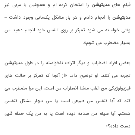
فیلم های
مدیتیشن
را امتحان کرده ام و همچنین با مربی نیز
مدیتیشن
را انجام دادم و هر بار مشکل یکسانی وجود داشت –
وقتی خواسته می شود تمرکز بر روی تنفس خود انجام دهید من
بسیار مضطرب می شوم».
بعضی افراد اضطراب و دیگر اثرات ناخواسته را در طول
مدیتیشن
تجربه می کنند. او توضیح داد: «از آنجا که تمرکز بر حالت های
فیزیولوژیکی من اغلب منشا اضطراب من است، این مرا مضطرب می
کند که آیا تنفس من طبیعی است یا من دچار مشکل تنفسی
هستم. آیا سینه من صدمه دیده است یا به من یک حمله قلبی
دست داده؟»