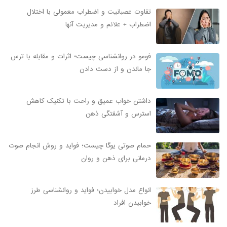
تفاوت عصبانیت و اضطراب معمولی با اختلال
اضطراب + علائم و مدیریت آنها
فومو در روانشناسی چیست؛ اثرات و مقابله با ترس
جا ماندن و از دست دادن
داشتن خواب عمیق و راحت با تکنیک کاهش
استرس و آشفتگی ذهن
حمام صوتی یوگا چیست؛ فواید و روش انجام صوت
درمانی برای ذهن و روان
انواع مدل خوابیدن؛ فواید و روانشناسی طرز
خوابیدن افراد