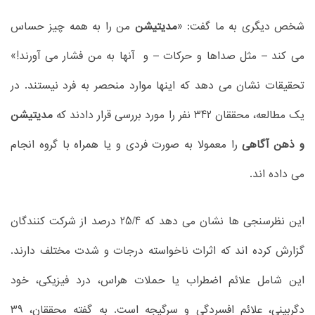
شخص دیگری به ما گفت: «
مدیتیشن
من را به همه چیز حساس
می کند – مثل صداها و حرکات – و آنها به من فشار می آورند!»
تحقیقات نشان می دهد که اینها موارد منحصر به فرد نیستند. در
یک مطالعه، محققان 342 نفر را مورد بررسی قرار دادند که
مدیتیشن
و ذهن آگاهی
را معمولا به صورت فردی و یا همراه با گروه انجام
می داده اند.
این نظرسنجی ها نشان می دهد که 25/4 درصد از شرکت کنندگان
گزارش کرده اند که اثرات ناخواسته درجات و شدت مختلف دارند.
این شامل علائم اضطراب یا حملات هراس، درد فیزیکی، خود
دگربینی، علائم افسردگی و سرگیجه است. به گفته محققان، 39