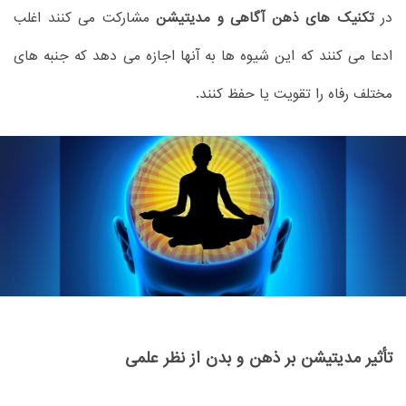
در
تکنیک های ذهن آگاهی و مدیتیشن
مشارکت می کنند اغلب
ادعا می کنند که این شیوه ها به آنها اجازه می دهد که جنبه های
مختلف رفاه را تقویت یا حفظ کنند.
تأثیر مدیتیشن بر ذهن و بدن از نظر علمی