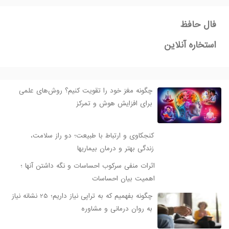
فال حافظ
استخاره آنلاین
چگونه مغز خود را تقویت کنیم؟ روش‌های علمی
برای افزایش هوش و تمرکز
کنجکاوی و ارتباط با طبیعت؛ دو راز سلامت،
زندگی بهتر و درمان بیماریها
اثرات منفی سرکوب احساسات و نگه داشتن آنها ؛
اهمیت بیان احساسات
چگونه بفهمیم که به تراپی نیاز داریم؛ 25 نشانه نیاز
به روان درمانی و مشاوره