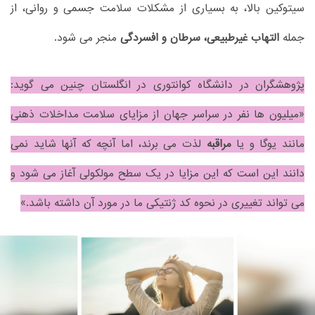
سیتوکین بالا، به بسیاری از مشکلات سلامت جسمی و روانی، از
جمله
التهاب غیرطبیعی، سرطان و افسردگی
منجر می شود.
پژوهشگران در دانشگاه کوانتوری در انگلستان چنین می گوید:
«میلیون ها نفر در سراسر جهان از مزایای سلامت مداخلات ذهنی
مانند یوگا و یا
مراقبه
لذت می برند، اما آنچه که آنها شاید نمی
دانند این است که این مزایا در یک سطح مولکولی آغاز می شود و
می تواند تغییری در نحوه کد ژنتیکی ما در مورد آن داشته باشد.»