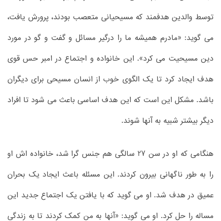
توسط والدین هدفمند که مسیحیانی متعصب بودند، پرورش یافت،
می گوید: «مادرم همیشه ما را درگیر مسائل و گفت و گو در مورد
دین مسیحیت می کرد». این خانواده و اجتماع در امبر حس قوی
هدف ایجاد کرد تا یک الگوی خوب از انسان مسیحی برای دیگران
باشد. مشکل این است که این هدف اساسی باعث می شود تا افراد
دیگر بیشتر شبیه به آنها شوند.
هنگامی که او در سن 27 سالگی هم جنس گرا شد، خانواده اش او
را به طور ناگهانی بیرون کردند. این مسئله باعث ایجاد یک بحران
عمیق در هدف شد. او می گوید که با یافتن یک اجتماع جدید این
مساله را حل کرد. او می گوید: «آنها به من کمک کردند تا به زندگی