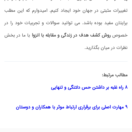
تغییرات مثبتی در جهان خود ایجاد کنیم. امیدوارم که این مطلب
برایتان مفید بوده باشد. می توانید سوالات و تجربیات خود را در
خصوص
روش کشف هدف در زندگی و مقابله با انزوا
با ما در بخش
نظرات در میان بگذارید.
مطالب مرتبط:
8 راه غلبه بر داشتن حس دلتنگی و تنهایی
9 مهارت اصلی برای برقراری ارتباط موثر با همکاران و دوستان