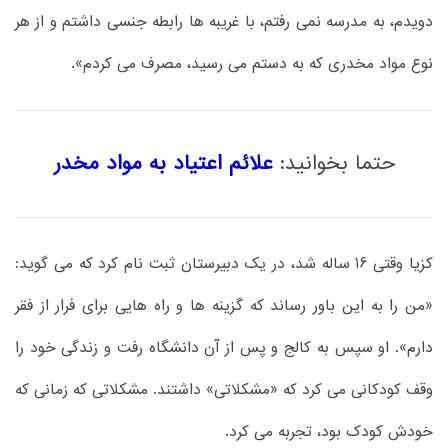
دویدم، به مدرسه نمی رفتم، با غریبه ها رابطه جنسی داشتم و از هر
نوع مواد مخدری که به دستم می رسید، مصرف می کردم».
حتما بخوانید:
علائم اعتیاد به مواد مخدر
کزیا وقتی 16 ساله شد، در یک دبیرستان ثبت نام کرد که می گوید:
«من را به این باور رساند که گزینه ها و راه هایی برای فرار از فقر
دارم». او سپس به کالج و پس از آن دانشگاه رفت و زندگی خود را
وقف کودکانی می کرد که «مشکلاتی» داشتند. مشکلاتی که زمانی که
خودش کودک بود، تجربه می کرد.