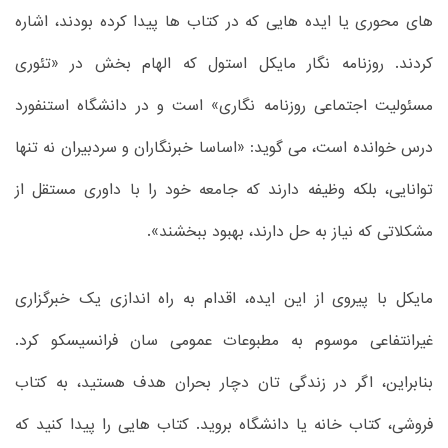
های محوری یا ایده هایی که در کتاب ها پیدا کرده بودند، اشاره
کردند. روزنامه نگار مایکل استول که الهام بخش در «تئوری
مسئولیت اجتماعی روزنامه نگاری» است و در دانشگاه استنفورد
درس خوانده است، می گوید: «اساسا خبرنگاران و سردبیران نه تنها
توانایی، بلکه وظیفه دارند که جامعه خود را با داوری مستقل از
مشکلاتی که نیاز به حل دارند، بهبود ببخشند».
مایکل با پیروی از این ایده، اقدام به راه اندازی یک خبرگزاری
غیرانتفاعی موسوم به مطبوعات عمومی سان فرانسیسکو کرد.
بنابراین، اگر در زندگی تان دچار بحران هدف هستید، به کتاب
فروشی، کتاب خانه یا دانشگاه بروید. کتاب هایی را پیدا کنید که