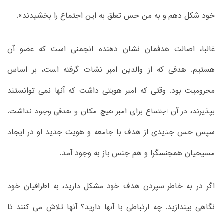
خود شکل دهم و به من حس تعلق به این اجتماع را بخشیدند».
غالبا، اصالت هدفمان نشان دهنده انجمنی است که عضو آن
هستیم. هدفی که از والدین امبر نشات گرفته است، بر اساس
محرومیت بود. وقتی که امبر هویتی داشت که آنها نمی توانستند
بپذیرند، در آن اجتماع برای امبر هیچ مکان و هدفی وجود نداشت.
سپس حس جدیدی از هدف با جامعه و هویت جدید او در ایجاد
مسیحیان همجنسگرا و هم جنس باز به وجود آمد.
اگر در به خاطر سپردن هدف خود مشکل دارید، به اطرافیان خود
نگاهی بیندازید. چه ارتباطی با آنها دارید؟ آنها تلاش می کنند تا