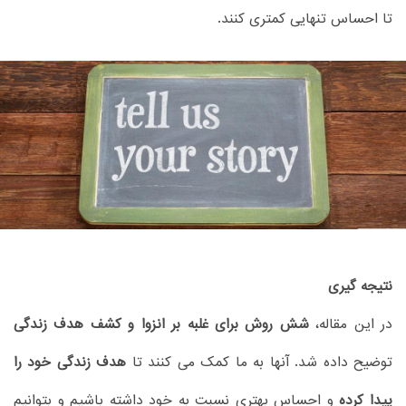
تا احساس تنهایی کمتری کنند.
نتیجه گیری
در این مقاله،
شش روش برای غلبه بر انزوا و کشف هدف زندگی
توضیح داده شد. آنها به ما کمک می کنند تا
هدف زندگی خود را
پیدا کرده
و احساس بهتری نسبت به خود داشته باشیم و بتوانیم