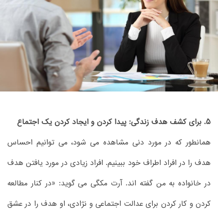
5. برای کشف هدف زندگی: پیدا کردن و ایجاد کردن یک اجتماع
همانطور که در مورد دنی مشاهده می شود، می توانیم احساس
هدف را در افراد اطراف خود ببینیم. افراد زیادی در مورد یافتن هدف
در خانواده به من گفته اند. آرت مکگی می گوید: «در کنار مطالعه
کردن و کار کردن برای عدالت اجتماعی و نژادی، او هدف را در عشق