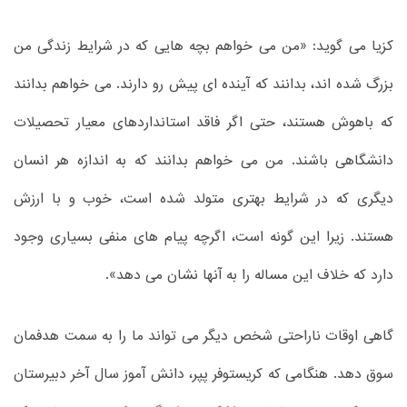
کزیا می گوید: «من می خواهم بچه هایی که در شرایط زندگی من
بزرگ شده اند، بدانند که آینده ای پیش رو دارند. می خواهم بدانند
که باهوش هستند، حتی اگر فاقد استانداردهای معیار تحصیلات
دانشگاهی باشند. من می خواهم بدانند که به اندازه هر انسان
دیگری که در شرایط بهتری متولد شده است، خوب و با ارزش
هستند. زیرا این گونه است، اگرچه پیام های منفی بسیاری وجود
دارد که خلاف این مساله را به آنها نشان می دهد».
گاهی اوقات ناراحتی شخص دیگر می تواند ما را به سمت هدفمان
سوق دهد. هنگامی که کریستوفر پپر، دانش آموز سال آخر دبیرستان