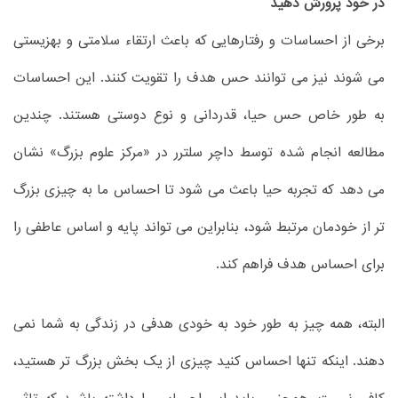
در خود پرورش دهید
برخی از احساسات و رفتارهایی که باعث ارتقاء سلامتی و بهزیستی
می شوند نیز می توانند حس هدف را تقویت کنند. این احساسات
به طور خاص حس حیا، قدردانی و نوع دوستی هستند. چندین
مطالعه انجام شده توسط داچر سلترر در «مرکز علوم بزرگ» نشان
می دهد که تجربه حیا باعث می شود تا احساس ما به چیزی بزرگ
تر از خودمان مرتبط شود، بنابراین می تواند پایه و اساس عاطفی را
برای احساس هدف فراهم کند.
البته، همه چیز به طور خود به خودی هدفی در زندگی به شما نمی
دهند. اینکه تنها احساس کنید چیزی از یک بخش بزرگ تر هستید،