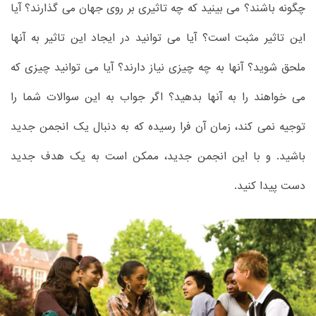
چگونه باشند؟ می بینید که چه تاثیری بر روی جهان می گذارند؟ آیا
این تاثیر مثبت است؟ آیا می توانید در ایجاد این تاثیر به آنها
ملحق شوید؟ آنها به چه چیزی نیاز دارند؟ آیا می توانید چیزی که
می خواهند را به آنها بدهید؟ اگر جواب به این سوالات شما را
توجیه نمی کند، زمان آن فرا رسیده که به دنبال یک انجمن جدید
باشید. و با این انجمن جدید، ممکن است به یک هدف جدید
دست پیدا کنید.