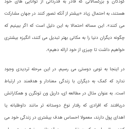
کودکان و بزرگسالانی که قادر به قدردانی از توانایی های خود
هستند، به احتمال زیاد «بیشتر از آنکه تصور کنند در جهان مشارکت
می کنند». این مساله احتمالا به این دلیل است که اگر ببینیم که
چگونه دیگران دنیا را به مکانی بهتر تبدیل می کنند، انگیزه بیشتری
خواهیم داشت تا چیزی از خود ارائه دهیم».
در اینجا به نوعی دوستی می رسیم. در این مرحله تردیدی وجود
ندارد که کمک به دیگران با زندگی معنادار و هدفمند در ارتباط
است. به عنوان مثال در مطالعه ای، داریل ون تونگرن و همکارانش
دریافتند که افرادی که رفتار نوع دوستانه تر مانند داوطلبانه یا
اهدای پول دارند، معمولا احساس هدف بیشتری در زندگی خود می