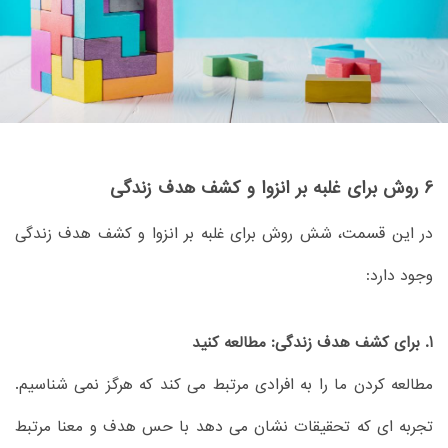
6 روش برای غلبه بر انزوا و کشف هدف زندگی
در این قسمت، شش روش برای غلبه بر انزوا و کشف هدف زندگی
وجود دارد:
1. برای کشف هدف زندگی: مطالعه کنید
مطالعه کردن ما را به افرادی مرتبط می کند که هرگز نمی شناسیم.
تجربه ای که تحقیقات نشان می دهد با حس هدف و معنا مرتبط