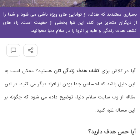
بسیاری معتقدند که هدف، از توانایی های ویژه ناشی می شود و شما را
از دیگران متمایز می کند، این تنها بخشی از حقیقت است. راه های
کشف هدف زندگی و غلبه بر انزوا را در سلام دنیا بخوانید.
آیا در تلاش برای
کشف هدف زندگی تان
هستید؟ ممکن است به
این دلیل باشد که احساس جدا بودن از افراد دیگر می کنید. در این
مقاله از وب سایت سلام دنیا، توضیح داده می شود که چگونه بر
این مساله غلبه کنید.
آیا حس هدف دارید؟