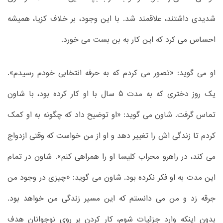
شدیدی داشتند، علاقمند شد. با این وجود، بر خلاف کزیا، همیشه
احساس می کرد که این کار به بن بست می خورد.
او می گوید: «تصور می کردم که به حرفه انتخابی خودم رسیدم».
یک روز دختری که به مدت 5 سال با او کار کرده بود، با شاون
تماس گرفت. شاون می گوید: «او توضیح داد که چگونه به او کمک
کردم تا زندگی اش را تغییر دهد و او از من خواست که وقتی ازدواج
می کند، در راهرو محراب کلیسا او را همراهی کنم». شاون در تمام
این مدت به او فکر نکرده بود. شاون می گوید: «چیزی در وجود من
جرقه زد و من می دانستم که این مسیر زندگی من خواهد بود.
بدون اینکه وارد جزئیات شوم، کار کردن بر روی نوجوانان هدف