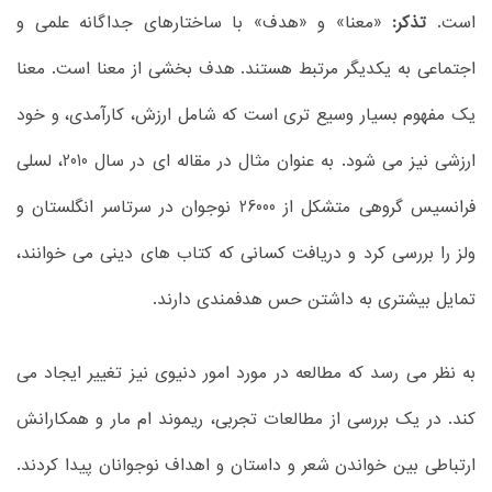
است.
تذکر:
«معنا» و «هدف» با ساختارهای جداگانه علمی و
اجتماعی به یکدیگر مرتبط هستند. هدف بخشی از معنا است. معنا
یک مفهوم بسیار وسیع تری است که شامل ارزش، کارآمدی، و خود
ارزشی نیز می شود. به عنوان مثال در مقاله ای در سال 2010، لسلی
فرانسیس گروهی متشکل از 26000 نوجوان در سرتاسر انگلستان و
ولز را بررسی کرد و دریافت کسانی که کتاب های دینی می خوانند،
تمایل بیشتری به داشتن حس هدفمندی دارند.
به نظر می رسد که مطالعه در مورد امور دنیوی نیز تغییر ایجاد می
کند. در یک بررسی از مطالعات تجربی، ریموند ام مار و همکارانش
ارتباطی بین خواندن شعر و داستان و اهداف نوجوانان پیدا کردند.