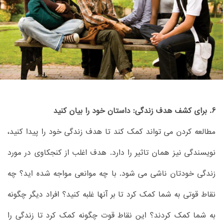
6. برای کشف هدف زندگی: داستان خود را بیان کنید
مطالعه کردن می تواند کمک کند تا هدف زندگی خود را پیدا کنید،
نویسندگی نیز همان تاثیر را دارد. هدف اغلب از کنجکاوی در مورد
زندگی خودتان ناشی می شود. با چه موانعی مواجه شده اید؟ چه
نقاط قوتی به شما کمک کرد تا بر آنها غلبه کنید؟ افراد دیگر چگونه
به شما کمک کردند؟ این نقاط قوت چگونه کمک کرد تا زندگی را