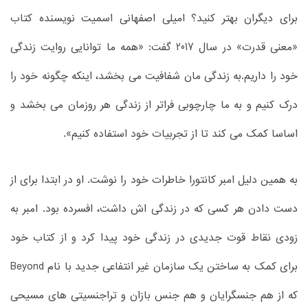
برای دیگران بهتر کنید؟ امیلی اصفهانی اسمیت نویسنده کتاب
«معنی قدرت» در سال 2017 گفت: «همه ما توانایی روایت زندگی
خود را داریم.به زندگی مان شفافیت می بخشد، اینکه چگونه خود را
درک کنیم و به ما چارچوبی فراتر از زندگی هر روزمان می بخشد و
اساسا کمک می کند تا از تجربیات خود استفاده کنیم».
به همین دلیل امبر کانتورا خاطرات خود را نوشت. او در ابتدا برای از
دست دادن هر کسی که در زندگی اش داشت، افسرده بود. امبر به
زودی نقاط قوت جدیدی در زندگی خود پیدا کرد و از کتاب خود
برای کمک به ساختن یک سازمان غیر انتفاعی جدید با نام Beyond
که از هم جنسگرایان و هم جنس بازان و تراجنسیتی های مسیحی