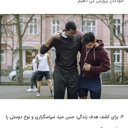
خودمان پرورش می دهیم.
3. برای کشف هدف زندگی: حس حیا، سپاسگزاری و نوع دوستی را