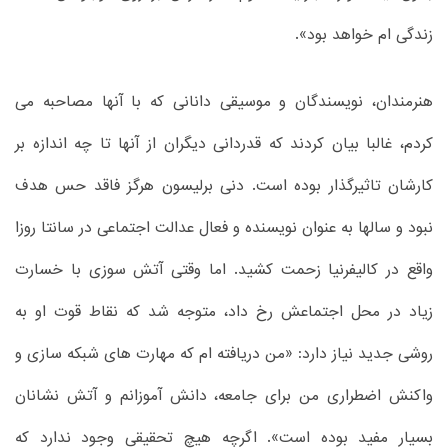
زندگی ام خواهد بود».
هنرمندان، نویسندگان و موسیقی دانانی که با آنها مصاحبه می
کردم، غالبا بیان کردند که قدردانی دیگران از آنها تا چه اندازه بر
کارشان تاثیرگذار بوده است. دنی برلیسون هرگز فاقد حس هدف
نبود و سالها به عنوان نویسنده و فعال عدالت اجتماعی در سانتا روزا
واقع در کالیفرنیا زحمت کشید. اما وقتی آتش سوزی با خسارت
زیاد در محل اجتماعش رخ داد، متوجه شد که نقاط قوت او به
روشی جدید نیاز دارد: «من دریافته ام که مهارت های شبکه سازی و
واکنش اضطراری من برای جامعه، دانش آموزانم و آتش نشانان
بسیار مفید بوده است». اگرچه هیچ تحقیقی وجود ندارد که