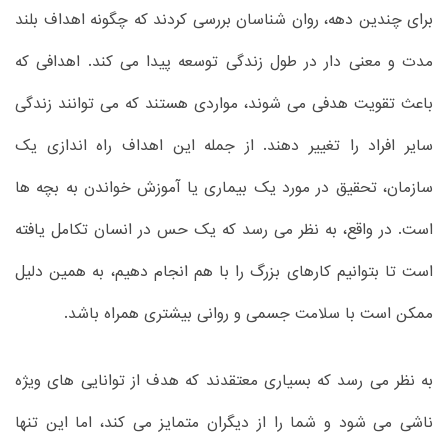
برای چندین دهه، روان شناسان بررسی کردند که چگونه اهداف بلند
مدت و معنی دار در طول زندگی توسعه پیدا می کند. اهدافی که
باعث تقویت هدفی می شوند، مواردی هستند که می توانند زندگی
سایر افراد را تغییر دهند. از جمله این اهداف راه اندازی یک
سازمان، تحقیق در مورد یک بیماری یا آموزش خواندن به بچه ها
است. در واقع، به نظر می رسد که یک حس در انسان تکامل یافته
است تا بتوانیم کارهای بزرگ را با هم انجام دهیم، به همین دلیل
ممکن است با سلامت جسمی و روانی بیشتری همراه باشد.
به نظر می رسد که بسیاری معتقدند که هدف از توانایی های ویژه
ناشی می شود و شما را از دیگران متمایز می کند، اما این تنها