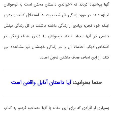
آنها پیشنهاد کردند که «خواندن داستان ممکن است به نوجوانان
اجازه دهد در مورد زندگی کل شخصیت ها استدلال کنند، و بدون
اینکه خود تجربه زیادی از زندگی داشته باشند، در کل زندگی بینش
خاصی در آنها ایجاد کند». نوجوانان با دیدن هدف زندگی در
اشخاص دیگر، احتمالا آن را در زندگی خودشان نیز مشاهده می
کنند. از این لحاظ، هدف داشتن تخیل است.
حتما بخوانید:
آیا داستان آنابل واقعی است
بسیاری از افرادی که برای این مقاله با آنها مصاحبه کردم، به کتاب