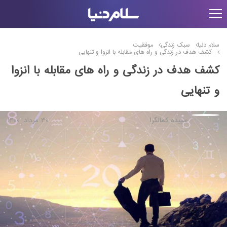
سلام دنیا
سبک زندگی
موفقیت
کشف هدف در زندگی و راه های مقابله با انزوا و تنهایی
کشف هدف در زندگی و راه های مقابله با انزوا
و تنهایی
سپیده کمالگرا
30 مرداد, 1400