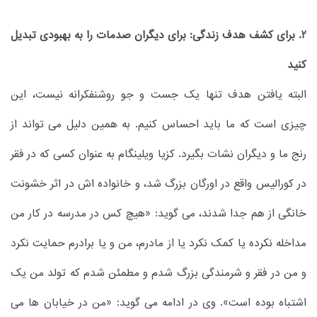
2. برای کشف هدف زندگی: برای دیگران صدمات را به بهبودی تبدیل
کنید
البته یافتن هدف تنها یک جست و جو روشنفکرانه نیست، این
چیزی است که ما باید احساس کنیم. به همین دلیل می تواند از
رنج ما و دیگران نشات بگیرد. کزیا ویلینگام به عنوان کسی که در فقر
در کورالیس واقع در اورگان بزرگ شد، و خانواده اش در اثر خشونت
خانگی از هم جدا شدند، می گوید: «هیچ کس در مدرسه در کار من
مداخله نکرده یا کمک نکرد یا از مادرم، من و یا برادرم حمایت نکرد
و من در فقر و شرمندگی بزرگ شدم و مطمئن شدم که تولد من یک
اشتباه بوده است». وی در ادامه می گوید: «من در خیابان ها می