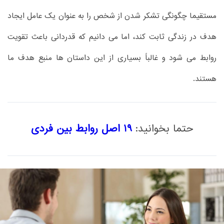
مستقیما چگونگی تشکر شدن از شخص را به عنوان یک عامل ایجاد
هدف در زندگی ثابت کند، اما می دانیم که قدردانی باعث تقویت
روابط می شود و غالباً بسیاری از این داستان ها منبع هدف ما
هستند.
حتما بخوانید:
19 اصل روابط بین فردی