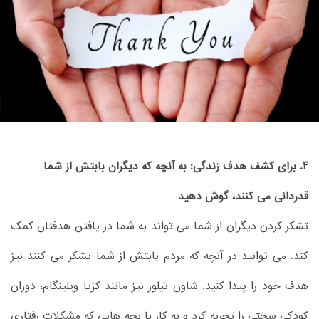
4. برای کشف هدف زندگی: به آنچه که دیگران بابتش از شما
قدردانی می کنند، گوش دهید
تشکر کردن دیگران از شما می تواند به شما در یافتن هدفتان کمک
کند. می توانید در آنچه که مردم بابتش از شما تشکر می کنند نیز
هدف خود را پیدا کنید. شاون تیلور نیز مانند کزیا ویلینگام، دوران
کودکی سختی را تجربه کرد و به کار با بچه هایی که مشکلات رفتاری