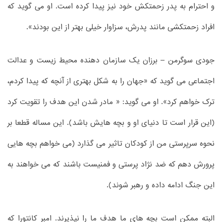
و احترام به پدر زحمتکش خود نیز پیدا کرده است. او می گوید که
افراد زحمتکشی مانند پدرش، سزاوار خیلی بهتر از این بودند».
جودی سوگرمن – برزان یک سازمان دهنده محیط زیست و عدالت
اجتماعی می گوید که «جهان را به شکل بهتری از آنچه که پیدا کردم،
ترک خواهم کرد». او می گوید: « مادر شدن این هدف را تقویت کرد
(این قرار است تا دنیای او و بچه هایش باشد). این مساله قطعا بر
نحوه سرپرستی من از کودکان تاثیر می گذارد (می خواهم بچه هایی
پرورش دهم که ضد نژاد پرستی و فمنیست باشند که می خواهند به
این جنگ ادامه داده و رهبر شوند).
البته ممکن است بچه های ما هدف ما را نپذیرند. امبر کانتورا که