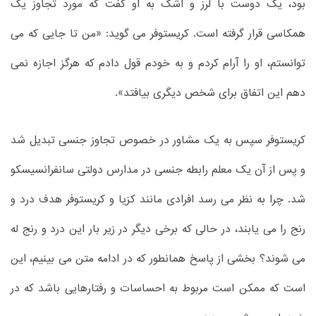
بود، یک دوست با لرز و اشک به او گفت که مورد تجاوز یک
همکاسی قرار گرفته است. کریستوفر می گوید: «من تا جایی که می
توانستم، او را آرام کردم و به خودم قول دادم که هرگز اجازه نمی
دهم این اتفاق برای شخص دیگری بیافتد».
کریستوفر سپس به یک مشاور در خصوص تجاوز جنسی تبدیل شد
و پس از آن یک معلم رابطه جنسی در مدارس دولتی سانفرانسیسکو
شد. چرا به نظر می رسد افرادی مانند کزیا و کریستوفر هدف درد و
رنج را می یابند، در حالی که برخی دیگر در زیر بار این درد و رنج له
می شوند؟ بخشی از پاسخ همانطور که در ادامه متن می بینیم، این
است که ممکن است مربوط به احساسات و رفتارهایی باشد که در