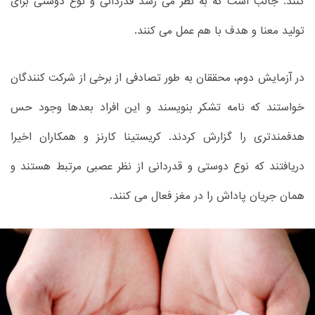
کنند. جالب است که به نظر می رسد قدردانی و نوع دوستی برای
تولید معنا و هدف با هم عمل می کنند.
در آزمایش دوم، محققان به طور تصادفی از برخی از شرکت کنندگان
خواستند که نامه تشکر بنویسند و این افراد بعدها وجود حس
هدفمندتری را گزارش کردند. كریستینا كارنز و همکاران اخیرا
دریافتند که نوع دوستی و قدردانی از نظر عصبی مرتبط هستند و
همان جریان پاداش را در مغز فعال می کنند.