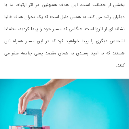
بخشی از حقیقت است. این هدف همچنین در اثر ارتباط ما با
دیگران رشد می کند، به همین دلیل است که یک بحران هدف غالبا
نشانه ای از انزوا است. هنگامی که مسیر خود را پیدا کردید، مطمئنا
اشخاص دیگری را پیدا خواهید کرد که در این مسیر همراه تان
هستند که به امید رسیدن به همان مقصد یعنی جامعه سفر می
کنند.