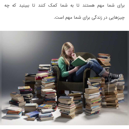
برای شما مهم هستند تا به شما کمک کنند تا ببینید که چه
چیزهایی در زندگی برای شما مهم است.