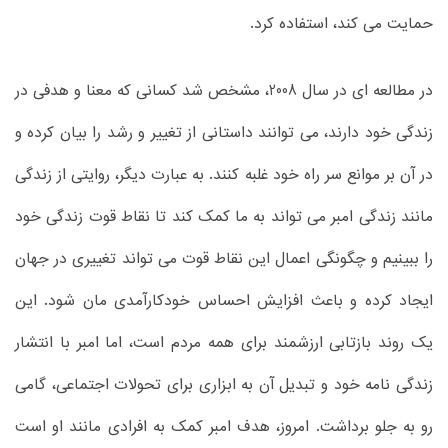
حمایت می کند، استفاده کرد.
در مطالعه ای در سال 2008، مشخص شد کسانی که معنا و هدفی در
زندگی خود دارند، می توانند داستانی از تغییر و رشد را بیان کرده و
در آن بر موانع سر راه خود غلبه کنند. به عبارت دیگر، روایتی از زندگی
مانند زندگی امبر می تواند به ما کمک کند تا نقاط قوت زندگی خود
را ببینیم و چگونگی اعمال این نقاط قوت می تواند تغییری در جهان
ایجاد کرده و باعث افزایش احساس خودکارآمدی مان شود. این
یک روند بازتابی ارزشمند برای همه مردم است، اما امبر با انتشار
زندگی نامه خود و تبدیل آن به ابزاری برای تحولات اجتماعی، گامی
رو به جلو برداشت. امروز، هدف امبر کمک به افرادی مانند او است