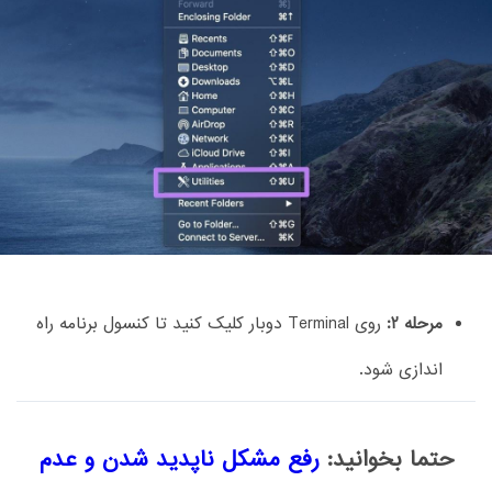
مرحله 2:
روی Terminal دوبار کلیک کنید تا کنسول برنامه راه
اندازی شود.
حتما بخوانید:
رفع مشکل ناپدید شدن و عدم