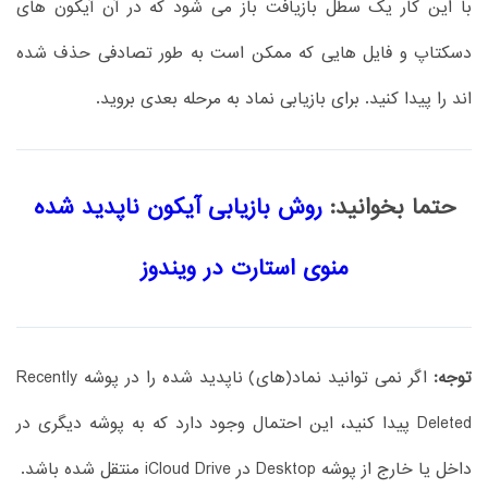
با این کار یک سطل بازیافت باز می شود که در آن آیکون های
دسکتاپ و فایل هایی که ممکن است به طور تصادفی حذف شده
اند را پیدا کنید. برای بازیابی نماد به مرحله بعدی بروید.
حتما بخوانید:
روش بازیابی آیکون ناپدید شده
منوی استارت در ویندوز
توجه:
اگر نمی توانید نماد(های) ناپدید شده را در پوشه Recently
Deleted پیدا کنید، این احتمال وجود دارد که به پوشه دیگری در
داخل یا خارج از پوشه Desktop در iCloud Drive منتقل شده باشد.