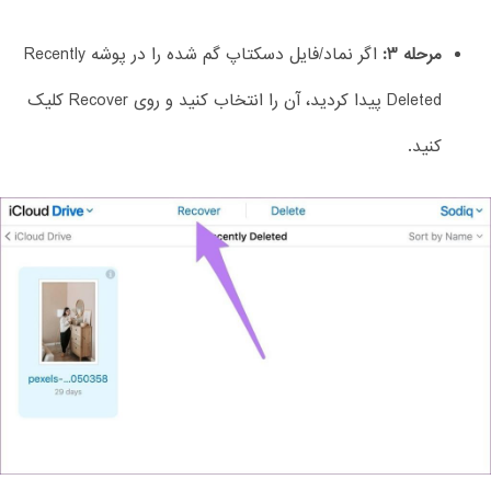
مرحله 3:
اگر نماد/فایل دسکتاپ گم شده را در پوشه Recently
Deleted پیدا کردید، آن را انتخاب کنید و روی Recover کلیک
کنید.