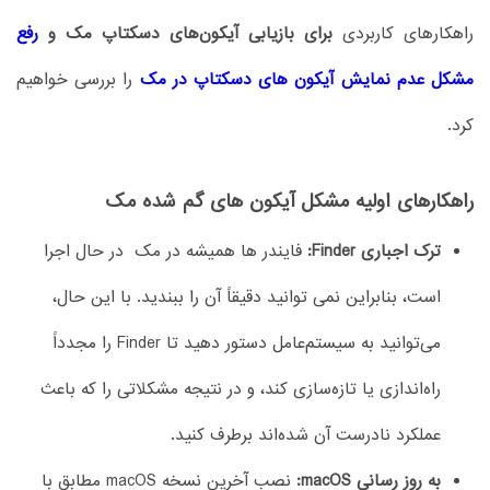
راهکارهای کاربردی
برای بازیابی آیکون‌های دسکتاپ مک و
رفع
مشکل عدم نمایش آیکون های دسکتاپ در مک
را بررسی خواهیم
کرد.
راهکارهای اولیه مشکل آیکون‌ های گم‌ شده مک
ترک اجباری Finder:
فایندر ها همیشه در مک در حال اجرا
است، بنابراین نمی توانید دقیقاً آن را ببندید. با این حال،
می‌توانید به سیستم‌عامل دستور دهید تا Finder را مجدداً
راه‌اندازی یا تازه‌سازی کند، و در نتیجه مشکلاتی را که باعث
عملکرد نادرست آن شده‌اند برطرف کنید.
به روز رسانی macOS:
نصب آخرین نسخه macOS مطابق با