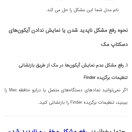
نام مدل شما این مشکل را حل می کند.
نحوه رفع مشکل ناپدید شدن یا نمایش ندادن آیکون‌های
دسکتاپ مک
1. رفع مشکل عدم نمایش آیکون‌ها در مک از طریق بازنشانی
تنظیمات برگزیده Finder
اگر نمی‌توانید نمادهای دستگاه‌های متصل یا درایو حافظه Mac را
ببینید، تنظیمات برگزیده Finder را بازنشانی کنید.
حتما بخوانید:
رفع مشکل مخفی و ناپدید شدن