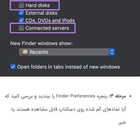
مرحله 3:
پنجره Finder Preferences را ببندید و بررسی کنید که
آیا نمادهای گم شده روی دسکتاپ قابل مشاهده هستند یا
خیر.