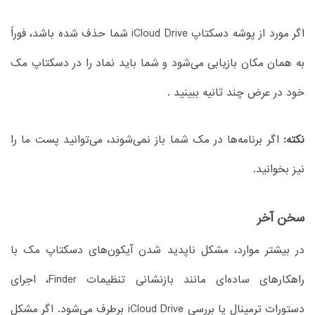
اگر مورد از پوشه دسکتاپ iCloud Drive شما حذف شده باشد، فوراً
به همان مکان بازیابی می‌شود و شما باید نماد را در دسکتاپ مک
خود در عرض چند ثانیه ببینید .
نکته:
اگر برنامه‌ها در مک شما باز نمی‌شوند، می‌توانید پست ما را
نیز بخوانید.
سخن آخر
در بیشتر موارد، مشکل ناپدید شدن آیکون‌های دسکتاپ مک با
راهکارهای ساده‌ای مانند بازنشانی تنظیمات Finder، اجرای
دستورات ترمینال یا بررسی iCloud Drive برطرف می‌شود. اگر مشکل