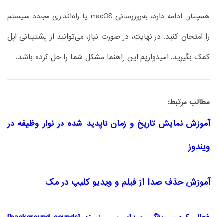
همچنان ادامه دارد، به‌روزرسانی macOS یا راه‌اندازی مجدد سیستم
را امتحان کنید. در نهایت، در صورت نیاز، می‌توانید از پشتیبانی اپل
کمک بگیرید. امیدواریم این راهنما مشکل شما را حل کرده باشد.
مطالب مرتبط:
آموزش نمایش تاریخ و زمان ناپدید شده در نوار وظیفه در
ویندوز
آموزش حذف صدا از فیلم و ویدیو کلیپ در مک