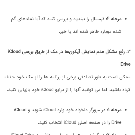
مرحله 4:
ترمینال را ببندید و بررسی کنید که آیا نمادهای گم
شده دوباره ظاهر شده اند یا خیر.
3. رفع مشکل عدم نمایش آیکون‌ها در مک از طریق بررسی iCloud
Drive
ممکن است به طور تصادفی برخی از برنامه ها را از مک خود حذف
کرده باشید. اما می توانید آنها را از درایو iCloud خود بازیابی کنید.
مرحله 1:
در مرورگر دلخواه خود وارد iCloud شوید و iCloud
Drive را در صفحه اصلی iCloud انتخاب کنید.