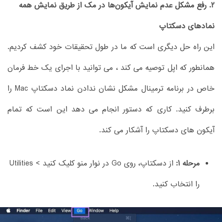
2. رفع مشکل عدم نمایش آیکون‌ها در مک از طریق نمایش همه
نمادهای دسکتاپ
این راه حل دیگری است که ما در طول تحقیقات خود کشف کردیم.
همانطور که اپل توصیه می کند ، می توانید با اجرای یک خط فرمان
خاص در برنامه ترمینال مشکل نشان ندادن نماد دسکتاپ Mac را
برطرف کنید. کاری که دستور انجام می دهد این است که تمام
آیکون های دسکتاپ را آشکار می کند.
مرحله 1:
از دسکتاپ، روی Go در نوار منو کلیک کنید > Utilities
را انتخاب کنید.