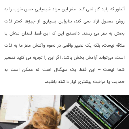
آنطور که باید کار نمی کند. مغز این مواد شیمیایی حس خوب را به
روش معمول آزاد نمی کند، بنابراین بسیاری از چیزها کمتر لذت
بخش به نظر می رسند. دانستن این که این فقط فقدان تلاش یا
علاقه نیست، بلکه یک تغییر واقعی در نحوه واکنش مغز ما به لذت
است، می‌تواند آرامش بخش باشد. اگر این را تجربه می کنید تقصیر
شما نیست – این فقط یک سیگنال است که ممکن است به
حمایت یا مراقبت بیشتری نیاز داشته باشید.