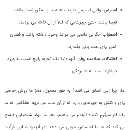
استرس:
وقتی استرس دارید ، همه چیز ممکن است طاقت
فرسا باشد، حتی چیزهایی که قبلاً از آن لذت می بردید.
اضطراب:
نگرانی دائمی می تواند وجود داشته باشد و فضای
کمی برای لذت باقی بگذارد.
اختلالات سلامت روان:
آنهدونیا یک تجربه رایج است، به ویژه
در افراد مبتلا به افسردگی.
اما، چرا این اتفاق می افتد؟ به طور معمول، مغز ما روش خاصی
برای واکنش به چیزهایی دارد که از آن لذت می بریم. هنگامی که ما
یک کار سرگرم کننده انجام می دهیم، مغز ما مواد شیمیایی ترشح
می کند که به ما احساس خوبی می دهد. در آنهدونیا، این فرآیند