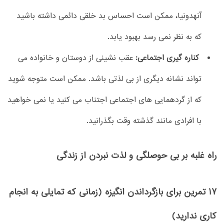
آنهدونیا، ممکن است احساس بد خلقی دائمی داشته باشید
که به نظر نمی رسد بهبود یابد.
کناره گیری اجتماعی:
عقب نشینی از دوستان و خانواده می
تواند نشانه دیگری از بی لذتی باشد. ممکن است متوجه شوید
که از گردهمایی های اجتماعی اجتناب می کنید یا نمی خواهید
با افرادی مانند گذشته وقت بگذرانید.
راه غلبه بر بی حوصلگی و لذت نبردن از زندگی
17 تمرین برای بازگرداندن انگیزه (زمانی که تمایلی به انجام
کاری ندارید)