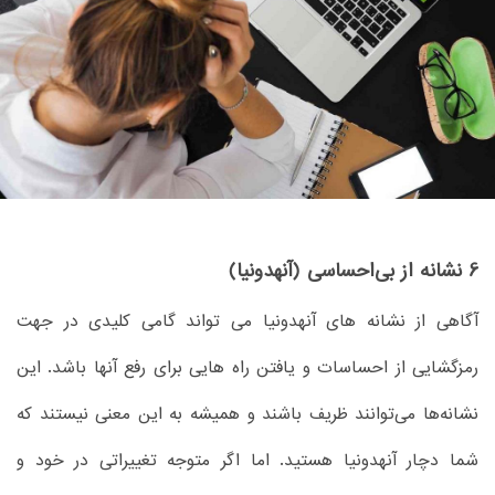
6 نشانه از بی‌احساسی (آنهدونیا)
آگاهی از نشانه های آنهدونیا می تواند گامی کلیدی در جهت
رمزگشایی از احساسات و یافتن راه هایی برای رفع آنها باشد. این
نشانه‌ها می‌توانند ظریف باشند و همیشه به این معنی نیستند که
شما دچار آنهدونیا هستید. اما اگر متوجه تغییراتی در خود و