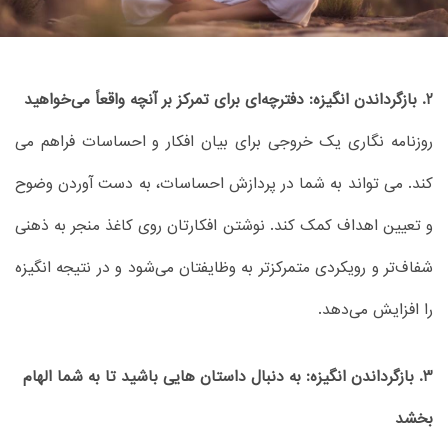
2. بازگرداندن انگیزه: دفترچه‌ای برای تمرکز بر آنچه واقعاً می‌خواهید
روزنامه نگاری یک خروجی برای بیان افکار و احساسات فراهم می
کند. می تواند به شما در پردازش احساسات، به دست آوردن وضوح
و تعیین اهداف کمک کند. نوشتن افکارتان روی کاغذ منجر به ذهنی
شفاف‌تر و رویکردی متمرکزتر به وظایفتان می‌شود و در نتیجه انگیزه
را افزایش می‌دهد.
3. بازگرداندن انگیزه: به دنبال داستان هایی باشید تا به شما الهام
بخشد