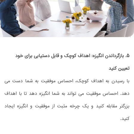
5. بازگرداندن انگیزه: اهداف کوچک و قابل دستیابی برای خود
تعیین کنید
با رسیدن به اهداف کوچک، احساس موفقیت به شما دست می
دهد. احساس موفقیت می تواند به شما انگیزه دهد تا با اهداف
بزرگتر مقابله کنید و یک چرخه مثبت از موفقیت و انگیزه ایجاد
کنید.