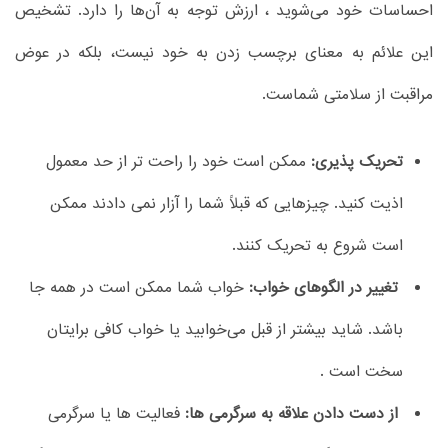
احساسات خود می‌شوید ، ارزش توجه به آن‌ها را دارد. تشخیص
این علائم به معنای برچسب زدن به خود نیست، بلکه در عوض
مراقبت از سلامتی شماست.
تحریک پذیری:
ممکن است خود را راحت تر از حد معمول
اذیت کنید. چیزهایی که قبلاً شما را آزار نمی دادند ممکن
است شروع به تحریک کنند.
تغییر در الگوهای خواب:
خواب شما ممکن است در همه جا
باشد. شاید بیشتر از قبل می‌خوابید یا خواب کافی برایتان
سخت است .
از دست دادن علاقه به سرگرمی ها:
فعالیت ها یا سرگرمی