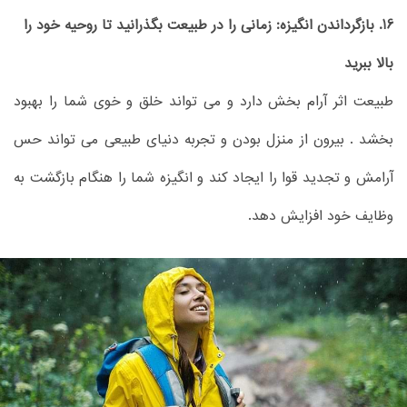
16. بازگرداندن انگیزه: زمانی را در طبیعت بگذرانید تا روحیه خود را
بالا ببرید
طبیعت اثر آرام بخش دارد و می تواند خلق و خوی شما را بهبود
بخشد . بیرون از منزل بودن و تجربه دنیای طبیعی می تواند حس
آرامش و تجدید قوا را ایجاد کند و انگیزه شما را هنگام بازگشت به
وظایف خود افزایش دهد.