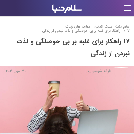
سلام دنیا
سبک زندگی
مهارت های زندگی
17 راهکار برای غلبه بر بی حوصلگی و لذت نبردن از زندگی
17 راهکار برای غلبه بر بی حوصلگی و لذت
نبردن از زندگی
غزاله شهسواری
30 مهر, 1403