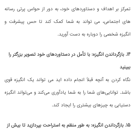
تمرکز بر اهداف و دستاوردهای خود، به دور از حواس پرتی رسانه
های اجتماعی، می تواند به شما کمک کند تا حس پیشرفت و
انگیزه شخصی را دوباره به دست آورید.
14. بازگرداندن انگیزه: با تأمل در دستاوردهای خود تصویر بزرگتر را
ببینید
نگاه کردن به آنچه قبلاً انجام داده اید می تواند یک انگیزه قوی
باشد. توانایی‌های شما را به شما یادآوری می‌کند و می‌تواند انگیزه
دستیابی به چیزهای بیشتری را ایجاد کند.
15. بازگرداندن انگیزه: به طور منظم به استراحت بپردازید تا بیش از