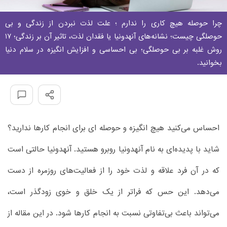
چرا حوصله هیچ کاری را ندارم ؛ علت لذت نبردن از زندگی و بی
حوصلگی چیست؛ نشانه‌های آنهدونیا یا فقدان لذت، تاثیر آن بر زندگی؛ 17
روش غلبه بر بی حوصلگی؛ بی احساسی و افزایش انگیزه در سلام دنیا
بخوانید.
احساس می‌کنید هیچ انگیزه‌ و حوصله ای برای انجام کارها ندارید؟
شاید با پدیده‌ای به نام آنهدونیا روبرو هستید. آنهدونیا حالتی است
که در آن فرد علاقه و لذت خود را از فعالیت‌های روزمره از دست
می‌دهد. این حس که فراتر از یک خلق و خوی زودگذر است،
می‌تواند باعث بی‌تفاوتی نسبت به انجام کارها شود. در این مقاله از