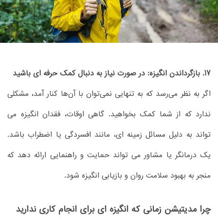
17. بازگرداندن انگیزه: در صورت نیاز به دنبال کمک حرفه ای باشید
اگر به نظر می‌رسد که به تنهایی نمی‌توان با آن‌ها کنار آمد، مشکلی
ندارد که از شما کمک بخواهید. گاهی اوقات، فقدان انگیزه می
تواند به دلیل مسائل زمینه ای، مانند افسردگی یا اضطراب باشد.
یک درمانگر یا مشاور می تواند حمایت و راهنمایی ارائه دهد که
منجر به بهبود سلامت روان و بازیابی انگیزه شود.
چرا مدیتیشن زمانی که انگیزه ای برای انجام کاری ندارید