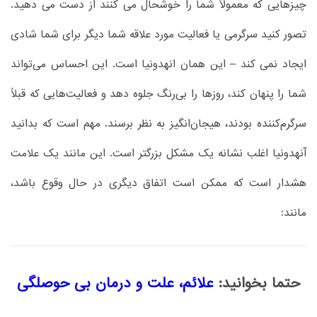
چیزهایی که معمولاً شما را خوشحال می کنند از دست می دهید.
تصور کنید سرگرمی یا فعالیت مورد علاقه شما دیگر برای شما شادی
ایجاد نمی کند – این همان انهدونیا است. این احساس می‌تواند
شما را پنهان کند، روزها را بی‌رنگ جلوه دهد و فعالیت‌هایی که قبلاً
سرگرم‌کننده بودند، هیجان‌انگیز به نظر برسند. مهم است که بدانید
آنهدونیا اغلب نشانه یک مشکل بزرگتر است. این مانند یک علامت
هشدار است که ممکن است اتفاق دیگری در حال وقوع باشد،
مانند:
حتما بخوانید:
علائم، علت و درمان بی حوصلگی