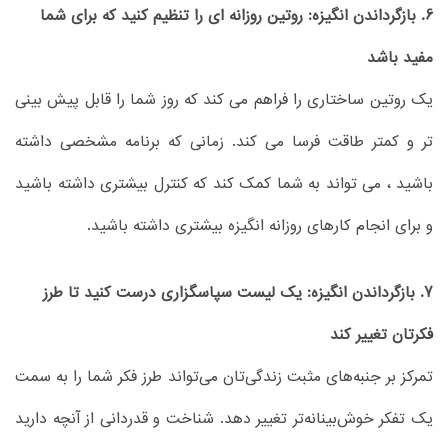
6. بازگرداندن انگیزه: روتین روزانه ای را تنظیم کنید که برای شما
مفید باشد
یک روتین ساختاری را فراهم می کند که روز شما را قابل پیش بینی
تر و کمتر طاقت فرسا می کند. زمانی که برنامه مشخصی داشته
باشید ، می تواند به شما کمک کند که کنترل بیشتری داشته باشید
و برای انجام کارهای روزانه انگیزه بیشتری داشته باشید.
7. بازگرداندن انگیزه: یک لیست سپاسگزاری درست کنید تا طرز
فکرتان تغییر کند
تمرکز بر جنبه‌های مثبت زندگی‌تان می‌تواند طرز فکر شما را به سمت
یک تفکر خوش‌بینانه‌تر تغییر دهد. شناخت و قدردانی از آنچه دارید