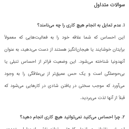
سوالات متداول
1. عدم تمایل به انجام هیچ کاری را چه می‌نامند؟
این احساس که شما علاقه خود را به فعالیت‌هایی که معمولاً
برایتان خوشایند یا هیجان‌انگیز هستند از دست می‌دهید، به عنوان
آنهدونیا شناخته می‌شود. این وضعیت فراتر از احساس تنبلی یا
بی‌حوصلگی است و یک حس عمیق‌تر از بی‌علاقگی را به وجود
می‌آورد که موجب سختی در یافتن شادی در کارهایی می‌شود که
قبلاً از آنها لذت می‌بردید.
2. چرا احساس می‌کنید نمی‌توانید هیچ کاری انجام دهید؟