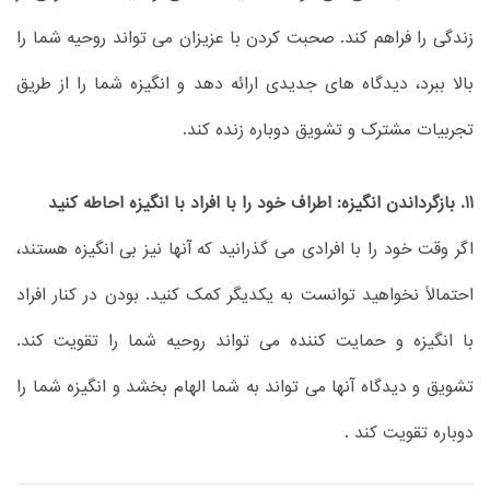
زندگی را فراهم کند. صحبت کردن با عزیزان می تواند روحیه شما را
بالا ببرد، دیدگاه های جدیدی ارائه دهد و انگیزه شما را از طریق
تجربیات مشترک و تشویق دوباره زنده کند.
11. بازگرداندن انگیزه: اطراف خود را با افراد با انگیزه احاطه کنید
اگر وقت خود را با افرادی می گذرانید که آنها نیز بی انگیزه هستند،
احتمالاً نخواهید توانست به یکدیگر کمک کنید. بودن در کنار افراد
با انگیزه و حمایت کننده می تواند روحیه شما را تقویت کند.
تشویق و دیدگاه آنها می تواند به شما الهام بخشد و انگیزه شما را
دوباره تقویت کند .