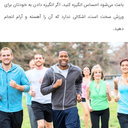
باعث می‌شود احساس انگیزه کنید. اگر انگیزه دادن به خودتان برای
ورزش سخت است، اشکالی ندارد که آن را آهسته و آرام انجام
دهید.