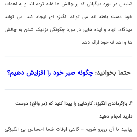
شنیدن در مورد دیگرانی که بر چالش ها غلبه کرده اند و به اهداف
خود دست یافته اند می تواند انگیزه ای ایجاد کند. می تواند
دیدگاه، الهام و ایده هایی در مورد چگونگی نزدیک شدن به چالش
ها و اهداف خود ارائه دهد.
حتما بخوانید:
چگونه صبر خود را افزایش دهیم؟
4. بازگرداندن انگیزه: کارهایی را پیدا کنید که (در واقع) دوست
دارید انجام دهید
بیایید با آن روبرو شویم – گاهی اوقات شما احساس بی انگیزگی