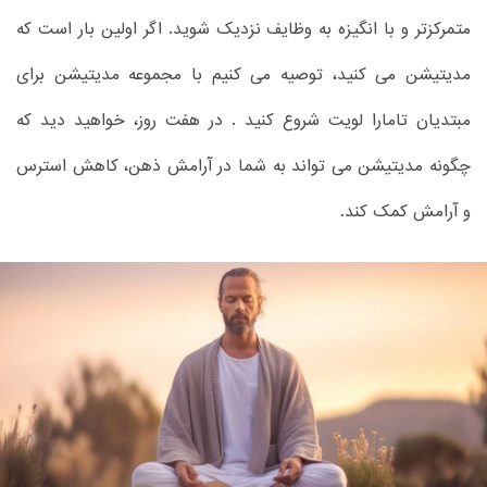
متمرکزتر و با انگیزه به وظایف نزدیک شوید. اگر اولین بار است که
مدیتیشن می کنید، توصیه می کنیم با مجموعه مدیتیشن برای
مبتدیان تامارا لویت شروع کنید . در هفت روز، خواهید دید که
چگونه مدیتیشن می تواند به شما در آرامش ذهن، کاهش استرس
و آرامش کمک کند.