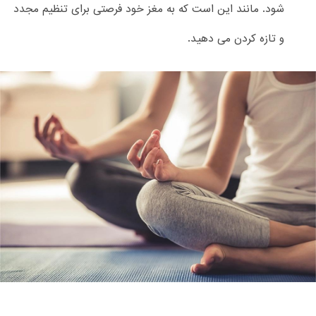
شود. مانند این است که به مغز خود فرصتی برای تنظیم مجدد
و تازه کردن می دهید.