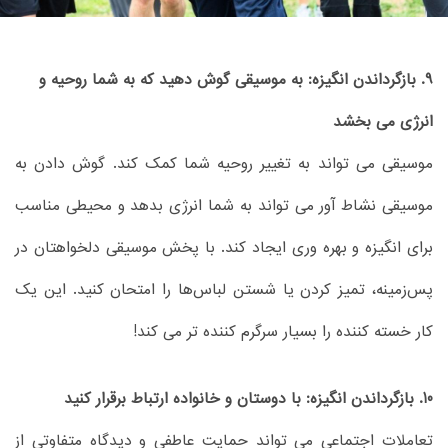
9. بازگرداندن انگیزه: به موسیقی گوش دهید که به شما روحیه و
انرژی می بخشد
موسیقی می تواند به تغییر روحیه شما کمک کند. گوش دادن به
موسیقی نشاط آور می تواند به شما انرژی بدهد و محیطی مناسب
برای انگیزه و بهره وری ایجاد کند. با پخش موسیقی دلخواهتان در
پس‌زمینه، تمیز کردن یا شستن لباس‌ها را امتحان کنید. این یک
کار خسته کننده را بسیار سرگرم کننده تر می کند!
10. بازگرداندن انگیزه: با دوستان و خانواده ارتباط برقرار کنید
تعاملات اجتماعی می تواند حمایت عاطفی و دیدگاه متفاوتی از