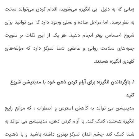
زمانی که به دلیل بی انگیزه می‌شوید، اقدام کردن می‌تواند سخت
به نظر برسد. اما مراحل ساده و عملی وجود دارد که می توانید برای
شروع احساس بهتر انجام دهید. هر یک از این نکات بر تقویت
جنبه‌های سلامت روانی و عاطفی شما تمرکز دارد که مؤلفه‌های
کلیدی انگیزه هستند.
1. بازگرداندن انگیزه: برای آرام کردن ذهن خود با مدیتیشن شروع
کنید
مدیتیشن می تواند به کاهش استرس و اضطراب ، که موانع رایج
انگیزه هستند، کمک کند. با آرام کردن ذهن، مدیتیشن می تواند به
شما کمک کند چشم انداز، تمرکز بهتری داشته باشید و با ذهنیت