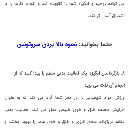
می تواند روحیه و انگیزه شما را تقویت کند و انجام کارها را با
اشتیاق آسان تر کند.
حتما بخوانید:
نحوه بالا بردن سروتونین
8. بازگرداندن انگیزه: یک فعالیت بدنی منظم را پیدا کنید که از
انجام آن لذت می برید
ورزش مواد شیمیایی را در مغز شما آزاد می کند که به عنوان
افزایش دهنده خلق و خوی طبیعی عمل می کنند. فعالیت بدنی
منظم می‌تواند سطح انرژی و خلق و خوی شما را بهبود بخشد و