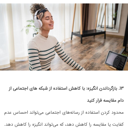
13. بازگرداندن انگیزه: با کاهش استفاده از شبکه های اجتماعی از
دام مقایسه فرار کنید
محدود کردن استفاده از رسانه‌های اجتماعی می‌تواند احساس عدم
کفایت یا مقایسه را کاهش دهد، که می‌تواند انگیزه را کاهش دهد.