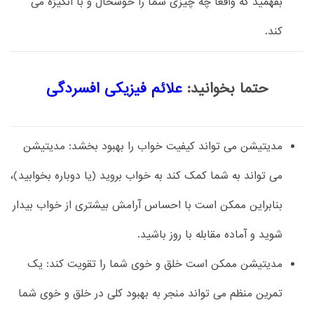
بفهمید که واقعاً چه چیزی شما را خوشحال و با انگیزه می
کند.
حتما بخوانید:
علائم فیزیکی افسردگی
مدیتیشن می تواند کیفیت خواب را بهبود بخشد: مدیتیشن
می تواند به شما کمک کند به خواب بروید (یا دوباره بخوابید)،
بنابراین ممکن است با احساس آرامش بیشتری از خواب بیدار
شوید و آماده مقابله با روز باشید.
مدیتیشن ممکن است خلق و خوی شما را تقویت کند: یک
تمرین منظم می تواند منجر به بهبود کلی در خلق و خوی شما