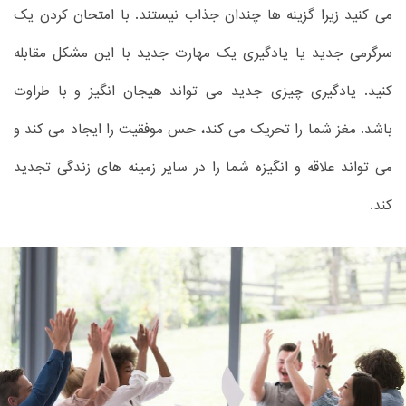
می کنید زیرا گزینه ها چندان جذاب نیستند. با امتحان کردن یک
سرگرمی جدید یا یادگیری یک مهارت جدید با این مشکل مقابله
کنید. یادگیری چیزی جدید می تواند هیجان انگیز و با طراوت
باشد. مغز شما را تحریک می کند، حس موفقیت را ایجاد می کند و
می تواند علاقه و انگیزه شما را در سایر زمینه های زندگی تجدید
کند.