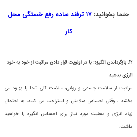
حتما بخوانید:
17 ترفند ساده رفع خستگی محل
کار
12. بازگرداندن انگیزه: با در اولویت قرار دادن مراقبت از خود به خود
انرژی بدهید
مراقبت از سلامت جسمی و روانی، سلامت کلی شما را بهبود می
بخشد . وقتی احساس سلامتی و استراحت می کنید، به احتمال
زیاد انرژی و ذهنیت مورد نیاز برای احساس انگیزه را خواهید
داشت.