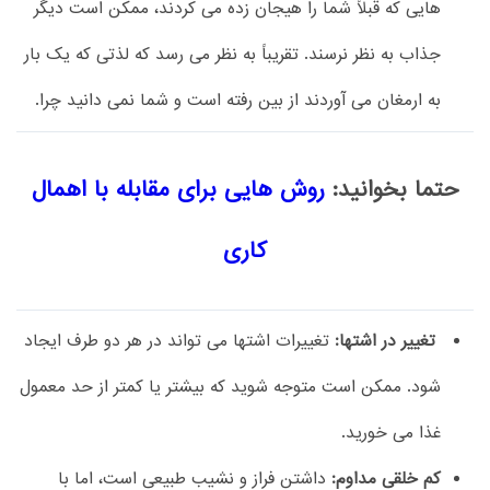
هایی که قبلاً شما را هیجان زده می کردند، ممکن است دیگر
جذاب به نظر نرسند. تقریباً به نظر می رسد که لذتی که یک بار
به ارمغان می آوردند از بین رفته است و شما نمی دانید چرا.
حتما بخوانید:
روش هایی برای مقابله با اهمال
کاری
تغییر در اشتها:
تغییرات اشتها می تواند در هر دو طرف ایجاد
شود. ممکن است متوجه شوید که بیشتر یا کمتر از حد معمول
غذا می خورید.
کم خلقی مداوم:
داشتن فراز و نشیب طبیعی است، اما با