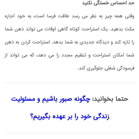
حد احساس خستگی نکنید
وقتی همه چیز به نظر می رسد طاقت فرسا است، به خود اجازه
مکث بدهید. یک استراحت کوتاه گاهی اوقات می تواند ذهن شما
را تازه کند و دیدگاه جدیدی به شما بدهد. استراحت کردن به ذهن
شما امکان استراحت و تنظیم مجدد را می دهد، که می تواند از
فرسودگی شغلی جلوگیری کند.
حتما بخوانید:
چگونه صبور باشیم و مسئولیت
زندگی خود را بر عهده‌ بگیریم؟