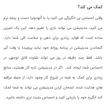
کمک می کند؟
وقتی احساس بی انگیزگی می کنید یا با آنهدونیا دست و پنجه نرم
می کنید، مدیتیشن می تواند بازی را تغییر دهد. این یک تمرین
ساده است که فواید زیادی برای ذهن و سلامت کلی شما دارد.
گنجاندن مدیتیشن در برنامه روزانه خود نباید پیچیده یا وقت گیر
باشد. فقط چند دقیقه در روز می تواند تفاوت قابل توجهی در
احساس شما ایجاد کند. اگر در مدیتیشن تازه کار هستید، منابع
زیادی برای کمک به شما در شروع کار وجود دارد، از جمله مراقبه
های هدایت شده. امتحان کردن مدیتیشن می تواند به شما کمک
کند انگیزه خود را بازیابی کنید و احساس مثبت تری داشته باشید.