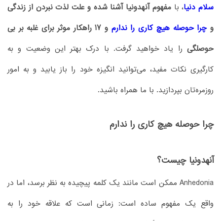
سلام دنیا
، با
مفهوم آنهدونیا آشنا شده و علت لذت نبردن از زندگی
و
چرا حوصله هیچ کاری را ندارم
و 17 راهکار موثر برای غلبه بر بی
حوصلگی
را یاد خواهید گرفت. با درک بهتر این وضعیت و به
کارگیری نکات مفید، می‌توانید انگیزه خود را باز یابید و به امور
روزمره‌تان بپردازید. با ما همراه باشید.
چرا حوصله هیچ کاری را ندارم
آنهدونیا چیست؟
Anhedonia ممکن است مانند یک کلمه پیچیده به نظر برسد، اما در
واقع یک مفهوم ساده است: زمانی است که علاقه خود را به