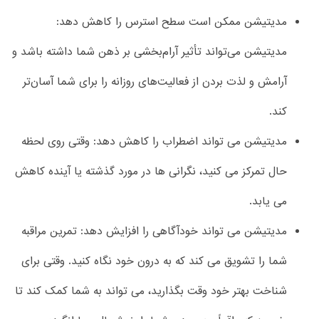
مدیتیشن ممکن است سطح استرس را کاهش دهد:
مدیتیشن می‌تواند تأثیر آرام‌بخشی بر ذهن شما داشته باشد و
آرامش و لذت بردن از فعالیت‌های روزانه را برای شما آسان‌تر
کند.
مدیتیشن می تواند اضطراب را کاهش دهد: وقتی روی لحظه
حال تمرکز می کنید، نگرانی ها در مورد گذشته یا آینده کاهش
می یابد.
مدیتیشن می تواند خودآگاهی را افزایش دهد: تمرین مراقبه
شما را تشویق می کند که به درون خود نگاه کنید. وقتی برای
شناخت بهتر خود وقت بگذارید، می تواند به شما کمک کند تا